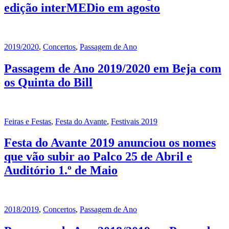
edição interMEDio em agosto
2019/2020
,
Concertos
,
Passagem de Ano
Passagem de Ano 2019/2020 em Beja com
os Quinta do Bill
Feiras e Festas
,
Festa do Avante
,
Festivais 2019
Festa do Avante 2019 anunciou os nomes
que vão subir ao Palco 25 de Abril e
Auditório 1.º de Maio
2018/2019
,
Concertos
,
Passagem de Ano