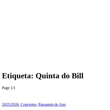
Etiqueta:
Quinta do Bill
Page 1
/
1
2025/2026
,
Concertos
,
Passagem de Ano