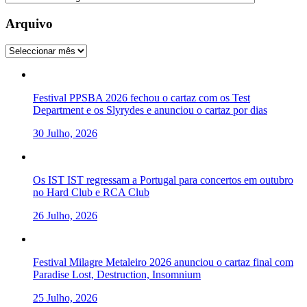
Arquivo
Arquivo
Festival PPSBA 2026 fechou o cartaz com os Test
Department e os Slyrydes e anunciou o cartaz por dias
30 Julho, 2026
Os IST IST regressam a Portugal para concertos em outubro
no Hard Club e RCA Club
26 Julho, 2026
Festival Milagre Metaleiro 2026 anunciou o cartaz final com
Paradise Lost, Destruction, Insomnium
25 Julho, 2026