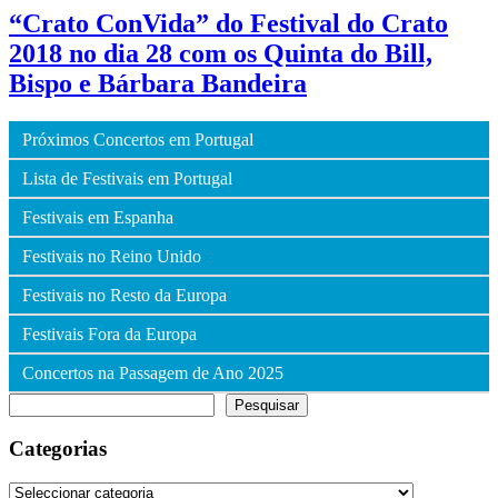
“Crato ConVida” do Festival do Crato
2018 no dia 28 com os Quinta do Bill,
Bispo e Bárbara Bandeira
Próximos Concertos em Portugal
Lista de Festivais em Portugal
Festivais em Espanha
Festivais no Reino Unido
Festivais no Resto da Europa
Festivais Fora da Europa
Concertos na Passagem de Ano 2025
Pesquisar
Pesquisar
Categorias
Categorias