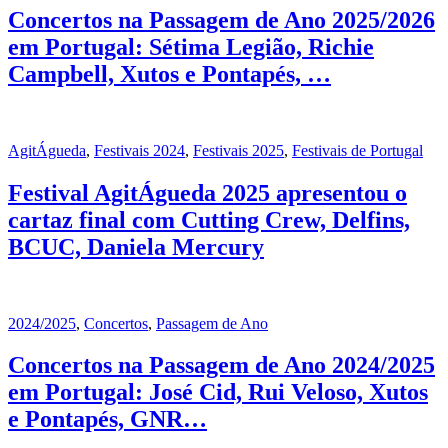
Concertos na Passagem de Ano 2025/2026
em Portugal: Sétima Legião, Richie
Campbell, Xutos e Pontapés, …
AgitÁgueda
,
Festivais 2024
,
Festivais 2025
,
Festivais de Portugal
Festival AgitÁgueda 2025 apresentou o
cartaz final com Cutting Crew, Delfins,
BCUC, Daniela Mercury
2024/2025
,
Concertos
,
Passagem de Ano
Concertos na Passagem de Ano 2024/2025
em Portugal: José Cid, Rui Veloso, Xutos
e Pontapés, GNR…