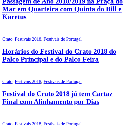
Passagem de Ano 2018/2019 na Praça do
Mar em Quarteira com Quinta do Bill e
Karetus
Crato
,
Festivais 2018
,
Festivais de Portugal
Horários do Festival do Crato 2018 do
Palco Principal e do Palco Feira
Crato
,
Festivais 2018
,
Festivais de Portugal
Festival do Crato 2018 já tem Cartaz
Final com Alinhamento por Dias
Crato
,
Festivais 2018
,
Festivais de Portugal