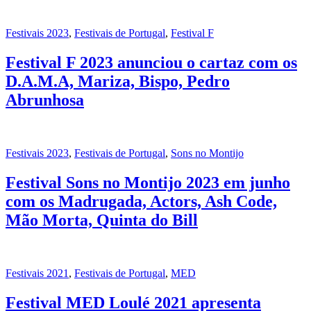
Festivais 2023
,
Festivais de Portugal
,
Festival F
Festival F 2023 anunciou o cartaz com os
D.A.M.A, Mariza, Bispo, Pedro
Abrunhosa
Festivais 2023
,
Festivais de Portugal
,
Sons no Montijo
Festival Sons no Montijo 2023 em junho
com os Madrugada, Actors, Ash Code,
Mão Morta, Quinta do Bill
Festivais 2021
,
Festivais de Portugal
,
MED
Festival MED Loulé 2021 apresenta