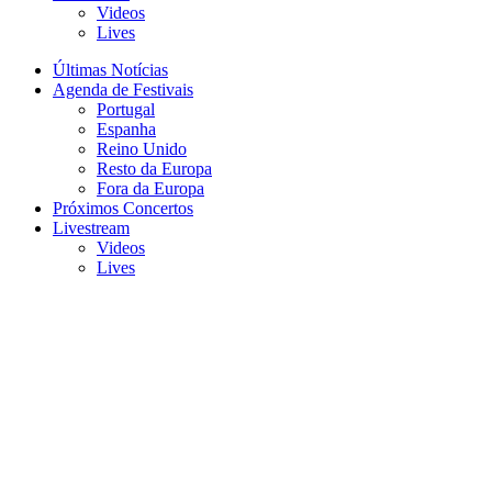
Videos
Lives
Últimas Notícias
Agenda de Festivais
Portugal
Espanha
Reino Unido
Resto da Europa
Fora da Europa
Próximos Concertos
Livestream
Videos
Lives