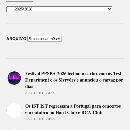
ARQUIVO
Festival PPSBA 2026 fechou o cartaz com os Test
Department e os Slyrydes e anunciou o cartaz por
dias
30 JULHO, 2026
Os IST IST regressam a Portugal para concertos
em outubro no Hard Club e RCA Club
26 JULHO, 2026