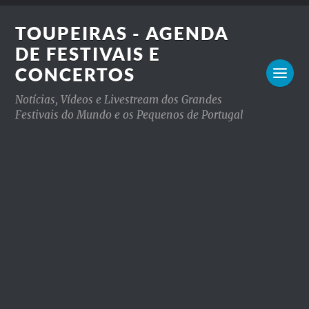
TOUPEIRAS - AGENDA
DE FESTIVAIS E
CONCERTOS
Notícias, Vídeos e Livestream dos Grandes
Festivais do Mundo e os Pequenos de Portugal