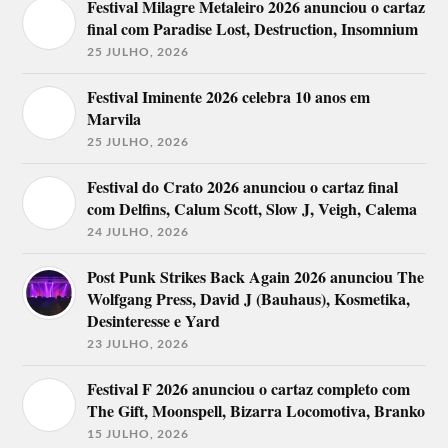
Festival Milagre Metaleiro 2026 anunciou o cartaz
final com Paradise Lost, Destruction, Insomnium
25 JULHO, 2026
Festival Iminente 2026 celebra 10 anos em
Marvila
25 JULHO, 2026
Festival do Crato 2026 anunciou o cartaz final
com Delfins, Calum Scott, Slow J, Veigh, Calema
24 JULHO, 2026
Post Punk Strikes Back Again 2026 anunciou The
Wolfgang Press, David J (Bauhaus), Kosmetika,
Desinteresse e Yard
23 JULHO, 2026
Festival F 2026 anunciou o cartaz completo com
The Gift, Moonspell, Bizarra Locomotiva, Branko
15 JULHO, 2026