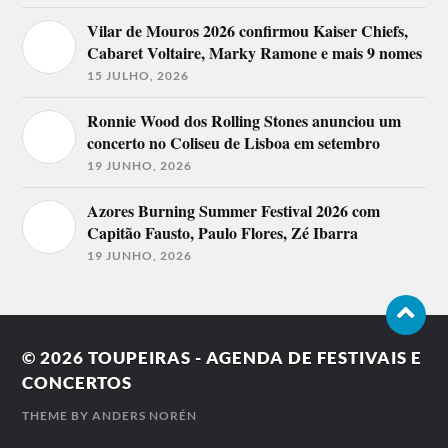
Vilar de Mouros 2026 confirmou Kaiser Chiefs,
Cabaret Voltaire, Marky Ramone e mais 9 nomes
15 JULHO, 2026
Ronnie Wood dos Rolling Stones anunciou um
concerto no Coliseu de Lisboa em setembro
19 JUNHO, 2026
Azores Burning Summer Festival 2026 com
Capitão Fausto, Paulo Flores, Zé Ibarra
19 JUNHO, 2026
© 2026
TOUPEIRAS - AGENDA DE FESTIVAIS E
CONCERTOS
THEME BY
ANDERS NORÉN