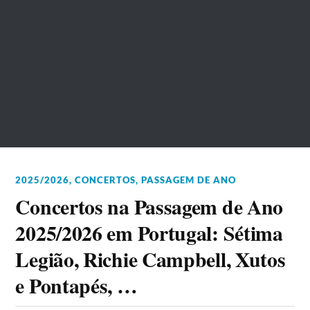
2025/2026
,
CONCERTOS
,
PASSAGEM DE ANO
Concertos na Passagem de Ano
2025/2026 em Portugal: Sétima
Legião, Richie Campbell, Xutos
e Pontapés, …