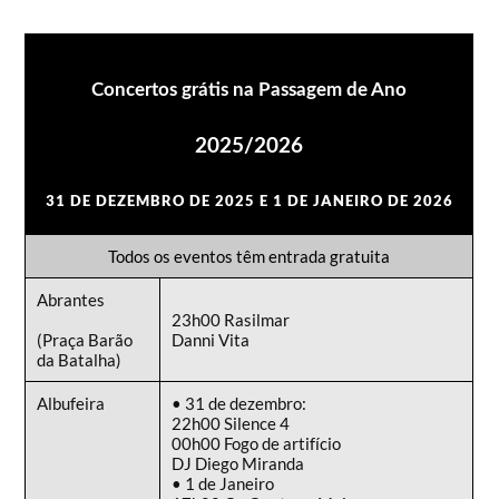
Concertos grátis na Passagem de Ano
2025/2026
31 DE DEZEMBRO DE 2025 E 1 DE JANEIRO DE 2026
Todos os eventos têm entrada gratuita
Abrantes
23h00 Rasilmar
(Praça Barão
Danni Vita
da Batalha)
Albufeira
• 31 de dezembro:
22h00 Silence 4
00h00 Fogo de artifício
DJ Diego Miranda
• 1 de Janeiro