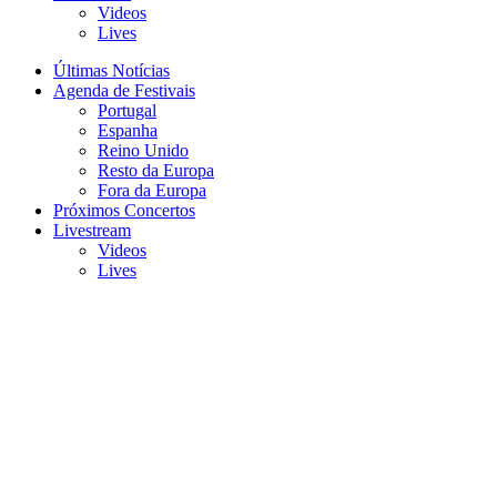
Videos
Lives
Últimas Notícias
Agenda de Festivais
Portugal
Espanha
Reino Unido
Resto da Europa
Fora da Europa
Próximos Concertos
Livestream
Videos
Lives