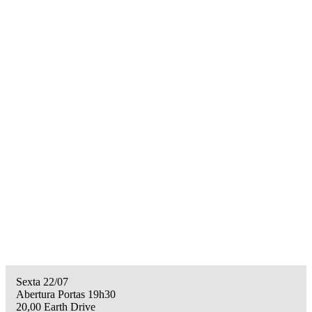
Sexta 22/07
Abertura Portas 19h30
20,00 Earth Drive