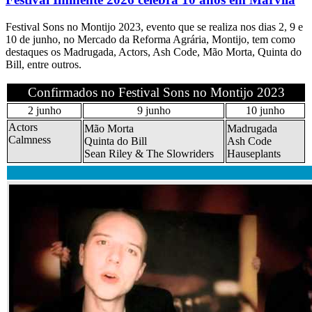
Festival Sons no Montijo 2023, evento que se realiza nos dias 2, 9 e
10 de junho, no Mercado da Reforma Agrária, Montijo, tem como
destaques os Madrugada, Actors, Ash Code, Mão Morta, Quinta do
Bill, entre outros.
Confirmados no Festival Sons no Montijo 2023
2 junho
9 junho
10 junho
Actors
Mão Morta
Madrugada
Calmness
Quinta do Bill
Ash Code
Sean Riley & The Slowriders
Hauseplants