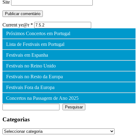
Site
Current ye@r
*
Próximos Concertos em Portugal
Lista de Festivais em Portugal
Festivais em Espanha
Festivais no Reino Unido
Festivais no Resto da Europa
Festivais Fora da Europa
Concertos na Passagem de Ano 2025
Pesquisar
Pesquisar
Categorias
Categorias