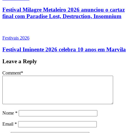
Festival Milagre Metaleiro 2026 anunciou o cartaz
final com Paradise Lost, Destruction, Insomnium
Festivais 2026
Festival Iminente 2026 celebra 10 anos em Marvila
Leave a Reply
Comment
*
Nome
*
Email
*