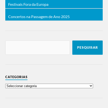
Festivais Fora da Europa
Concertos na Passagem de Ano 2025
PESQUISAR
CATEGORIAS