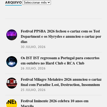
ARQUIVO
Festival PPSBA 2026 fechou o cartaz com os Test
Department e os Slyrydes e anunciou o cartaz por
dias
30 JULHO, 2026
Os IST IST regressam a Portugal para concertos
em outubro no Hard Club e RCA Club
26 JULHO, 2026
Festival Milagre Metaleiro 2026 anunciou o cartaz
final com Paradise Lost, Destruction, Insomnium
25 JULHO, 2026
Festival Iminente 2026 celebra 10 anos em
Marvila