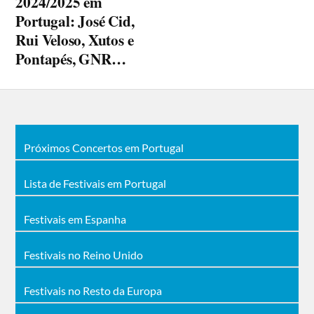
2024/2025 em
Portugal: José Cid,
Rui Veloso, Xutos e
Pontapés, GNR…
Próximos Concertos em Portugal
Lista de Festivais em Portugal
Festivais em Espanha
Festivais no Reino Unido
Festivais no Resto da Europa