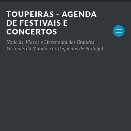
TOUPEIRAS - AGENDA
DE FESTIVAIS E
CONCERTOS
Notícias, Vídeos e Livestream dos Grandes
Festivais do Mundo e os Pequenos de Portugal