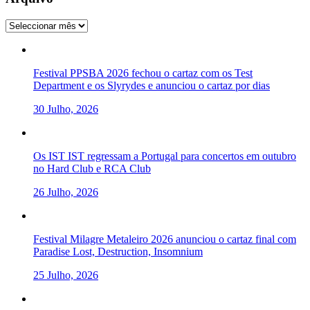
Arquivo
Festival PPSBA 2026 fechou o cartaz com os Test
Department e os Slyrydes e anunciou o cartaz por dias
30 Julho, 2026
Os IST IST regressam a Portugal para concertos em outubro
no Hard Club e RCA Club
26 Julho, 2026
Festival Milagre Metaleiro 2026 anunciou o cartaz final com
Paradise Lost, Destruction, Insomnium
25 Julho, 2026