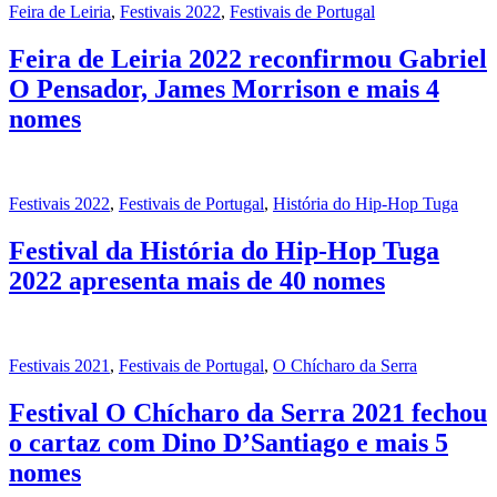
Feira de Leiria
,
Festivais 2022
,
Festivais de Portugal
Feira de Leiria 2022 reconfirmou Gabriel
O Pensador, James Morrison e mais 4
nomes
Festivais 2022
,
Festivais de Portugal
,
História do Hip-Hop Tuga
Festival da História do Hip-Hop Tuga
2022 apresenta mais de 40 nomes
Festivais 2021
,
Festivais de Portugal
,
O Chícharo da Serra
Festival O Chícharo da Serra 2021 fechou
o cartaz com Dino D’Santiago e mais 5
nomes