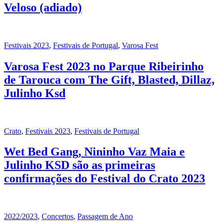
Veloso (adiado)
Festivais 2023
,
Festivais de Portugal
,
Varosa Fest
Varosa Fest 2023 no Parque Ribeirinho
de Tarouca com The Gift, Blasted, Dillaz,
Julinho Ksd
Crato
,
Festivais 2023
,
Festivais de Portugal
Wet Bed Gang, Nininho Vaz Maia e
Julinho KSD são as primeiras
confirmações do Festival do Crato 2023
2022/2023
,
Concertos
,
Passagem de Ano