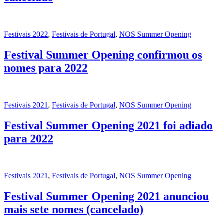
Festivais 2022
,
Festivais de Portugal
,
NOS Summer Opening
Festival Summer Opening confirmou os
nomes para 2022
Festivais 2021
,
Festivais de Portugal
,
NOS Summer Opening
Festival Summer Opening 2021 foi adiado
para 2022
Festivais 2021
,
Festivais de Portugal
,
NOS Summer Opening
Festival Summer Opening 2021 anunciou
mais sete nomes (cancelado)