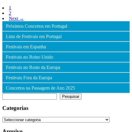
1
2
Next →
Próximos Concertos em Portugal
Lista de Festivais em Portugal
Festivais em Espanha
Festivais no Reino Unido
Festivais no Resto da Europa
Festivais Fora da Europa
Concertos na Passagem de Ano 2025
Pesquisar
Pesquisar
Categorias
Categorias
Arquivo