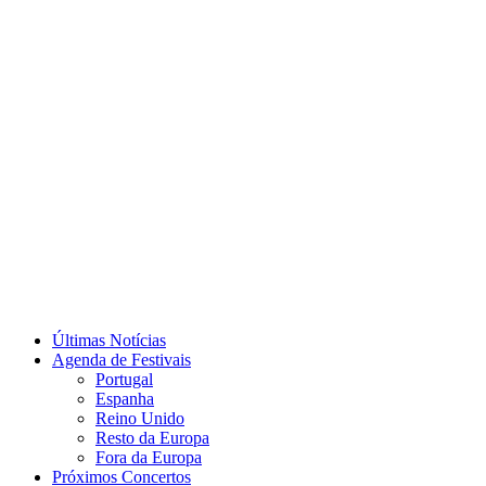
Últimas Notícias
Agenda de Festivais
Portugal
Espanha
Reino Unido
Resto da Europa
Fora da Europa
Próximos Concertos