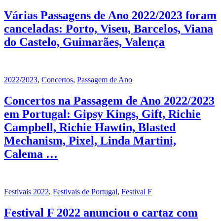
Várias Passagens de Ano 2022/2023 foram
canceladas: Porto, Viseu, Barcelos, Viana
do Castelo, Guimarães, Valença
2022/2023
,
Concertos
,
Passagem de Ano
Concertos na Passagem de Ano 2022/2023
em Portugal: Gipsy Kings, Gift, Richie
Campbell, Richie Hawtin, Blasted
Mechanism, Pixel, Linda Martini,
Calema …
Festivais 2022
,
Festivais de Portugal
,
Festival F
Festival F 2022 anunciou o cartaz com