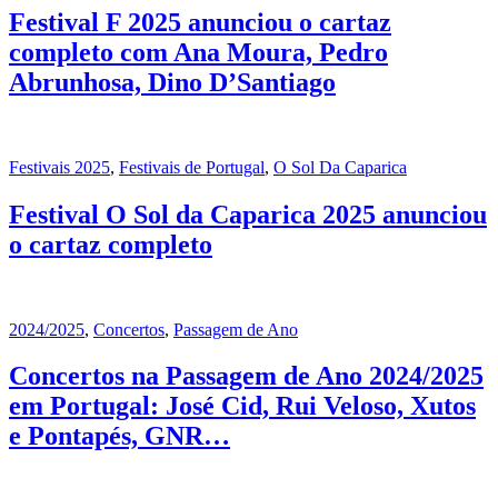
Festival F 2025 anunciou o cartaz
completo com Ana Moura, Pedro
Abrunhosa, Dino D’Santiago
Festivais 2025
,
Festivais de Portugal
,
O Sol Da Caparica
Festival O Sol da Caparica 2025 anunciou
o cartaz completo
2024/2025
,
Concertos
,
Passagem de Ano
Concertos na Passagem de Ano 2024/2025
em Portugal: José Cid, Rui Veloso, Xutos
e Pontapés, GNR…