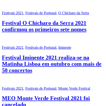
Festivais 2021
,
Festivais de Portugal
,
O Chícharo da Serra
Festival O Chícharo da Serra 2021
confirmou os primeiros sete nomes
Festivais 2021
,
Festivais de Portugal
,
Iminente
Festival Iminente 2021 realiza-se na
Matinha Lisboa em outubro com mais de
50 concertos
Festivais 2021
,
Festivais de Portugal
,
Monte Verde Festival
MEO Monte Verde Festival 2021 foi
cancelado