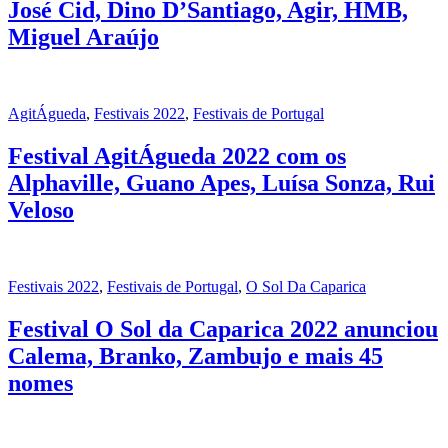
José Cid, Dino D’Santiago, Agir, HMB,
Miguel Araújo
AgitÁgueda
,
Festivais 2022
,
Festivais de Portugal
Festival AgitÁgueda 2022 com os
Alphaville, Guano Apes, Luísa Sonza, Rui
Veloso
Festivais 2022
,
Festivais de Portugal
,
O Sol Da Caparica
Festival O Sol da Caparica 2022 anunciou
Calema, Branko, Zambujo e mais 45
nomes