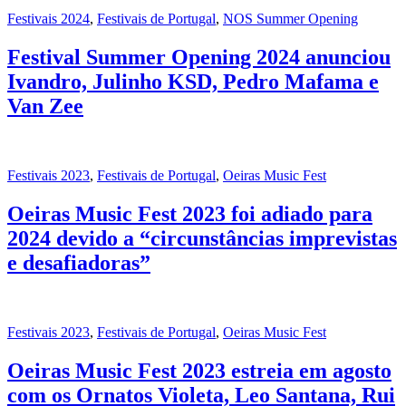
Festivais 2024
,
Festivais de Portugal
,
NOS Summer Opening
Festival Summer Opening 2024 anunciou
Ivandro, Julinho KSD, Pedro Mafama e
Van Zee
Festivais 2023
,
Festivais de Portugal
,
Oeiras Music Fest
Oeiras Music Fest 2023 foi adiado para
2024 devido a “circunstâncias imprevistas
e desafiadoras”
Festivais 2023
,
Festivais de Portugal
,
Oeiras Music Fest
Oeiras Music Fest 2023 estreia em agosto
com os Ornatos Violeta, Leo Santana, Rui