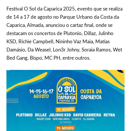
Festival O Sol da Caparica 2025, evento que se realiza
de 14 a 17 de agosto no Parque Urbano da Costa da
Caparica, Almada, anunciou o cartaz final, onde se
destacam os concertos de Plutonio, Dillaz, Julinho
KSD, Richie Campbell, Nininho Vaz Maia, Matias
Damásio, Da Weasel, Lon3r Johny, Soraia Ramos, Wet
Bed Gang, Bispo, MC PH, entre outros.