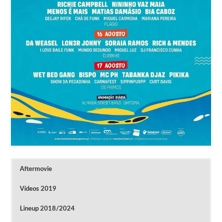
Aftermovie
Vídeos 2019
Lineup 2018/2024