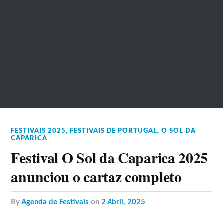
FESTIVAIS 2025
,
FESTIVAIS DE PORTUGAL
,
O SOL DA
CAPARICA
Festival O Sol da Caparica 2025
anunciou o cartaz completo
by
Agenda de Festivais
on
2 Abril, 2025