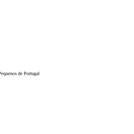
Pequenos de Portugal