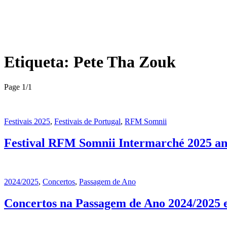
Etiqueta:
Pete Tha Zouk
Page 1
/
1
Festivais 2025
,
Festivais de Portugal
,
RFM Somnii
Festival RFM Somnii Intermarché 2025 an
2024/2025
,
Concertos
,
Passagem de Ano
Concertos na Passagem de Ano 2024/2025 