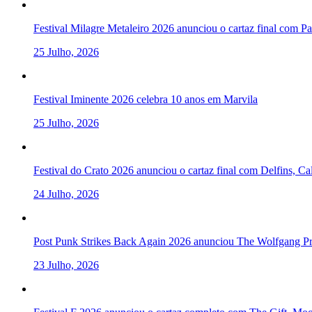
Festival Milagre Metaleiro 2026 anunciou o cartaz final com P
25 Julho, 2026
Festival Iminente 2026 celebra 10 anos em Marvila
25 Julho, 2026
Festival do Crato 2026 anunciou o cartaz final com Delfins, C
24 Julho, 2026
Post Punk Strikes Back Again 2026 anunciou The Wolfgang Pre
23 Julho, 2026