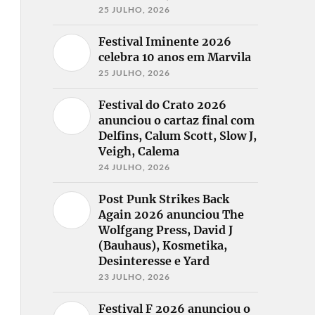
25 JULHO, 2026
Festival Iminente 2026
celebra 10 anos em Marvila
25 JULHO, 2026
Festival do Crato 2026
anunciou o cartaz final com
Delfins, Calum Scott, Slow J,
Veigh, Calema
24 JULHO, 2026
Post Punk Strikes Back
Again 2026 anunciou The
Wolfgang Press, David J
(Bauhaus), Kosmetika,
Desinteresse e Yard
23 JULHO, 2026
Festival F 2026 anunciou o