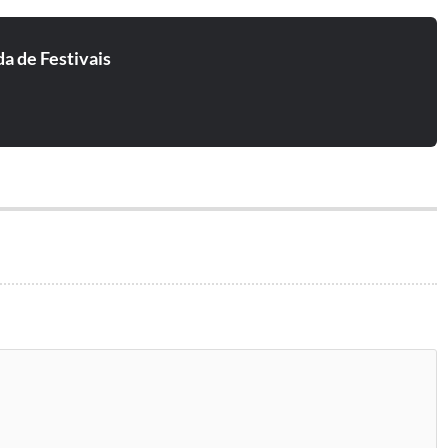
a de Festivais