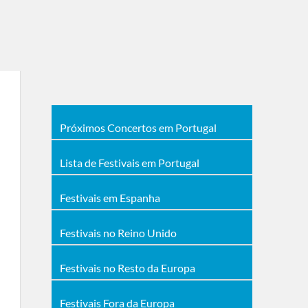
Próximos Concertos em Portugal
Lista de Festivais em Portugal
Festivais em Espanha
Festivais no Reino Unido
Festivais no Resto da Europa
Festivais Fora da Europa