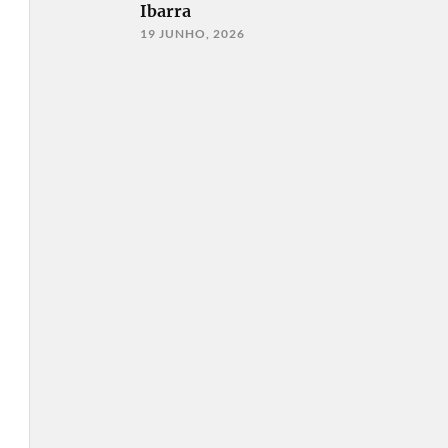
Ibarra
19 JUNHO, 2026