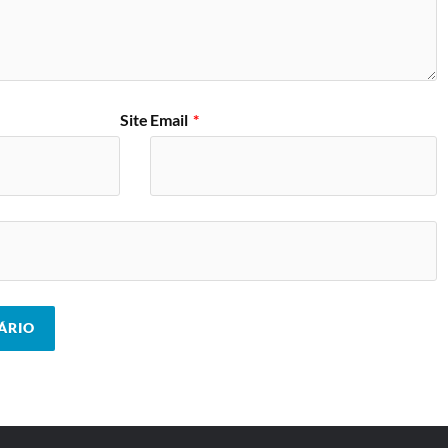
Site
Email
*