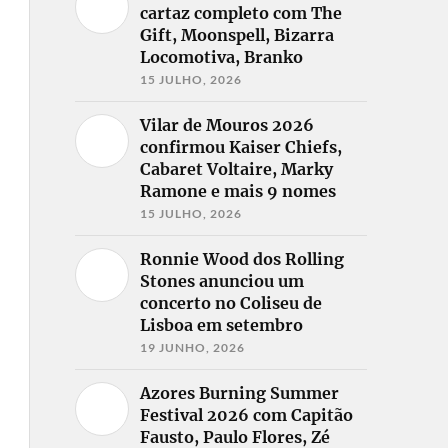
cartaz completo com The
Gift, Moonspell, Bizarra
Locomotiva, Branko
15 JULHO, 2026
Vilar de Mouros 2026
confirmou Kaiser Chiefs,
Cabaret Voltaire, Marky
Ramone e mais 9 nomes
15 JULHO, 2026
Ronnie Wood dos Rolling
Stones anunciou um
concerto no Coliseu de
Lisboa em setembro
19 JUNHO, 2026
Azores Burning Summer
Festival 2026 com Capitão
Fausto, Paulo Flores, Zé