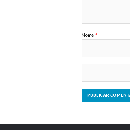
Nome
*