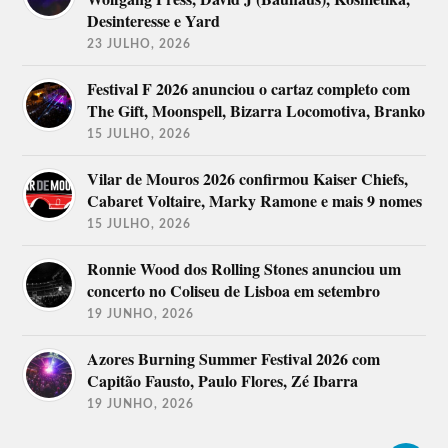
Desinteresse e Yard
23 JULHO, 2026
Festival F 2026 anunciou o cartaz completo com
The Gift, Moonspell, Bizarra Locomotiva, Branko
15 JULHO, 2026
Vilar de Mouros 2026 confirmou Kaiser Chiefs,
Cabaret Voltaire, Marky Ramone e mais 9 nomes
15 JULHO, 2026
Ronnie Wood dos Rolling Stones anunciou um
concerto no Coliseu de Lisboa em setembro
19 JUNHO, 2026
Azores Burning Summer Festival 2026 com
Capitão Fausto, Paulo Flores, Zé Ibarra
19 JUNHO, 2026