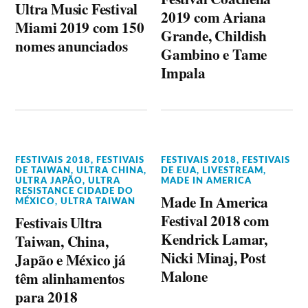
Ultra Music Festival
2019 com Ariana
Miami 2019 com 150
Grande, Childish
nomes anunciados
Gambino e Tame
Impala
FESTIVAIS 2018
,
FESTIVAIS
FESTIVAIS 2018
,
FESTIVAIS
DE TAIWAN
,
ULTRA CHINA
,
DE EUA
,
LIVESTREAM
,
ULTRA JAPÃO
,
ULTRA
MADE IN AMERICA
RESISTANCE CIDADE DO
Made In America
MÉXICO
,
ULTRA TAIWAN
Festival 2018 com
Festivais Ultra
Kendrick Lamar,
Taiwan, China,
Nicki Minaj, Post
Japão e México já
Malone
têm alinhamentos
para 2018