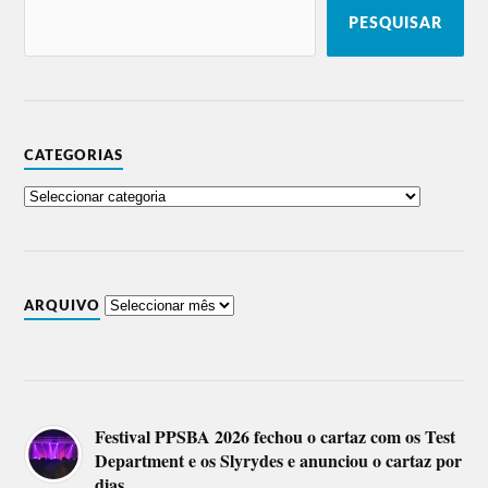
PESQUISAR
CATEGORIAS
ARQUIVO
Festival PPSBA 2026 fechou o cartaz com os Test
Department e os Slyrydes e anunciou o cartaz por
dias