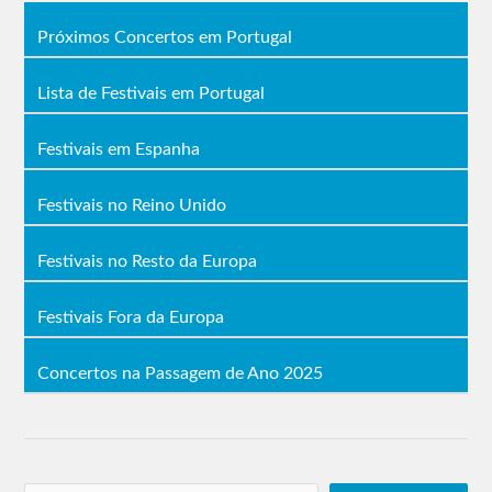
Próximos Concertos em Portugal
Lista de Festivais em Portugal
Festivais em Espanha
Festivais no Reino Unido
Festivais no Resto da Europa
Festivais Fora da Europa
Concertos na Passagem de Ano 2025