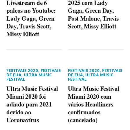
Livestream de 6
2025 com Lady
palcos no Youtube:
Gaga, Green Day,
Lady Gaga, Green
Post Malone, Travis
Day, Travis Scott,
Scott, Missy Elliott
Missy Elliott
FESTIVAIS 2020
,
FESTIVAIS
FESTIVAIS 2020
,
FESTIVAIS
DE EUA
,
ULTRA MUSIC
DE EUA
,
ULTRA MUSIC
FESTIVAL
FESTIVAL
Ultra Music Festival
Ultra Music Festival
Miami 2020 foi
Miami 2020 com
adiado para 2021
vários Headliners
devido ao
confirmados
Coronavírus
(cancelado)