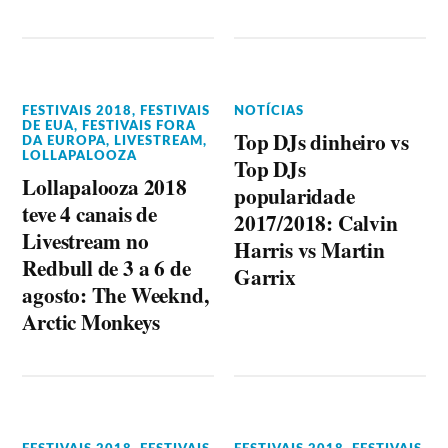
FESTIVAIS 2018
,
FESTIVAIS
NOTÍCIAS
DE EUA
,
FESTIVAIS FORA
Top DJs dinheiro vs
DA EUROPA
,
LIVESTREAM
,
LOLLAPALOOZA
Top DJs
Lollapalooza 2018
popularidade
teve 4 canais de
2017/2018: Calvin
Livestream no
Harris vs Martin
Redbull de 3 a 6 de
Garrix
agosto: The Weeknd,
Arctic Monkeys