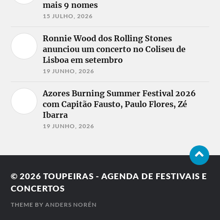
mais 9 nomes
15 JULHO, 2026
Ronnie Wood dos Rolling Stones
anunciou um concerto no Coliseu de
Lisboa em setembro
19 JUNHO, 2026
Azores Burning Summer Festival 2026
com Capitão Fausto, Paulo Flores, Zé
Ibarra
19 JUNHO, 2026
© 2026
TOUPEIRAS - AGENDA DE FESTIVAIS E
CONCERTOS
THEME BY
ANDERS NORÉN