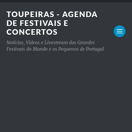
TOUPEIRAS - AGENDA
DE FESTIVAIS E
CONCERTOS
Notícias, Vídeos e Livestream dos Grandes
Festivais do Mundo e os Pequenos de Portugal