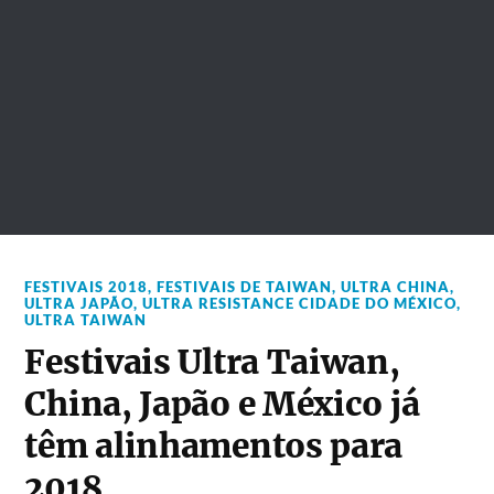
FESTIVAIS 2018
,
FESTIVAIS DE TAIWAN
,
ULTRA CHINA
,
ULTRA JAPÃO
,
ULTRA RESISTANCE CIDADE DO MÉXICO
,
ULTRA TAIWAN
Festivais Ultra Taiwan,
China, Japão e México já
têm alinhamentos para
2018