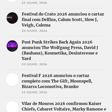
25 JULHO, 2026
Festival do Crato 2026 anunciou o cartaz
final com Delfins, Calum Scott, Slow J,
Veigh, Calema
24 JULHO, 2026
Post Punk Strikes Back Again 2026
anunciou The Wolfgang Press, David J
(Bauhaus), Kosmetika, Desinteresse e
Yard
23 JULHO, 2026
Festival F 2026 anunciou o cartaz
completo com The Gift, Moonspell,
Bizarra Locomotiva, Branko
15 JULHO, 2026
Vilar de Mouros 2026 confirmou Kaiser
Chiefs, Cabaret Voltaire, Marky Ramone e