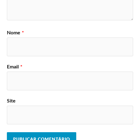
Nome
*
Email
*
Site