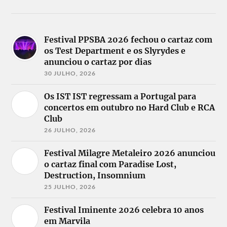
Festival PPSBA 2026 fechou o cartaz com
os Test Department e os Slyrydes e
anunciou o cartaz por dias
30 JULHO, 2026
Os IST IST regressam a Portugal para
concertos em outubro no Hard Club e RCA
Club
26 JULHO, 2026
Festival Milagre Metaleiro 2026 anunciou
o cartaz final com Paradise Lost,
Destruction, Insomnium
25 JULHO, 2026
Festival Iminente 2026 celebra 10 anos
em Marvila