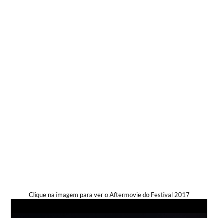
Clique na imagem para ver o Aftermovie do Festival 2017