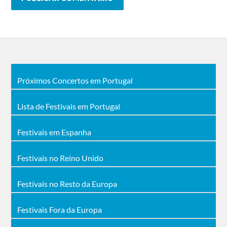
Próximos Concertos em Portugal
Lista de Festivais em Portugal
Festivais em Espanha
Festivais no Reino Unido
Festivais no Resto da Europa
Festivais Fora da Europa