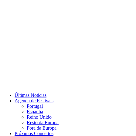
Últimas Notícias
Agenda de Festivais
Portugal
Espanha
Reino Unido
Resto da Europa
Fora da Europa
Próximos Concertos