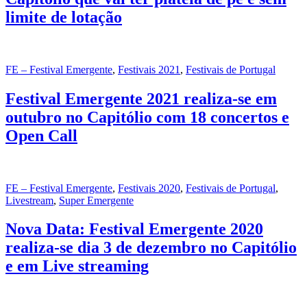
limite de lotação
FE – Festival Emergente
,
Festivais 2021
,
Festivais de Portugal
Festival Emergente 2021 realiza-se em
outubro no Capitólio com 18 concertos e
Open Call
FE – Festival Emergente
,
Festivais 2020
,
Festivais de Portugal
,
Livestream
,
Super Emergente
Nova Data: Festival Emergente 2020
realiza-se dia 3 de dezembro no Capitólio
e em Live streaming