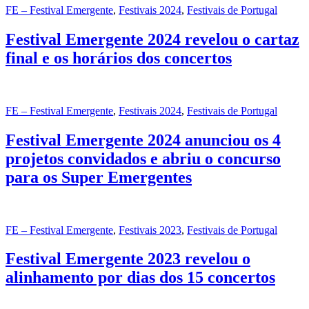
FE – Festival Emergente
,
Festivais 2024
,
Festivais de Portugal
Festival Emergente 2024 revelou o cartaz
final e os horários dos concertos
FE – Festival Emergente
,
Festivais 2024
,
Festivais de Portugal
Festival Emergente 2024 anunciou os 4
projetos convidados e abriu o concurso
para os Super Emergentes
FE – Festival Emergente
,
Festivais 2023
,
Festivais de Portugal
Festival Emergente 2023 revelou o
alinhamento por dias dos 15 concertos