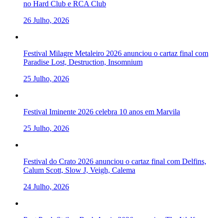
no Hard Club e RCA Club
26 Julho, 2026
Festival Milagre Metaleiro 2026 anunciou o cartaz final com
Paradise Lost, Destruction, Insomnium
25 Julho, 2026
Festival Iminente 2026 celebra 10 anos em Marvila
25 Julho, 2026
Festival do Crato 2026 anunciou o cartaz final com Delfins,
Calum Scott, Slow J, Veigh, Calema
24 Julho, 2026