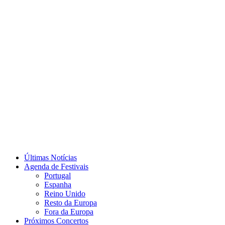
Últimas Notícias
Agenda de Festivais
Portugal
Espanha
Reino Unido
Resto da Europa
Fora da Europa
Próximos Concertos