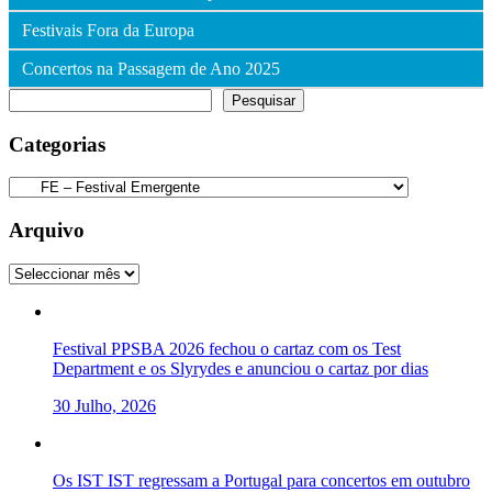
Festivais Fora da Europa
Concertos na Passagem de Ano 2025
Pesquisar
Pesquisar
Categorias
Categorias
Arquivo
Arquivo
Festival PPSBA 2026 fechou o cartaz com os Test
Department e os Slyrydes e anunciou o cartaz por dias
30 Julho, 2026
Os IST IST regressam a Portugal para concertos em outubro