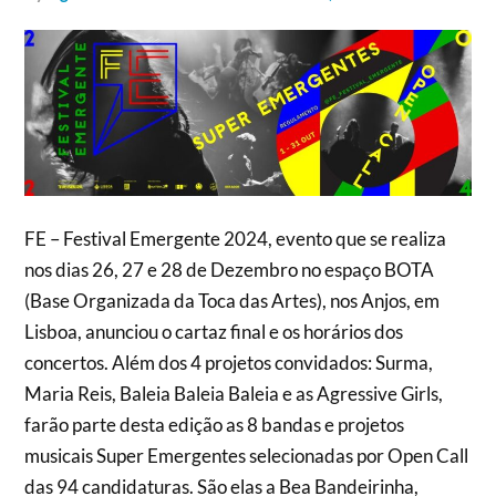
FE – Festival Emergente 2024, evento que se realiza
nos dias 26, 27 e 28 de Dezembro no espaço BOTA
(Base Organizada da Toca das Artes), nos Anjos, em
Lisboa, anunciou o cartaz final e os horários dos
concertos. Além dos 4 projetos convidados: Surma,
Maria Reis, Baleia Baleia Baleia e as Agressive Girls,
farão parte desta edição as 8 bandas e projetos
musicais Super Emergentes selecionadas por Open Call
das 94 candidaturas. São elas a Bea Bandeirinha,