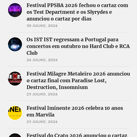
Festival PPSBA 2026 fechou o cartaz com
os Test Department e os Slyrydes e
anunciou o cartaz por dias
30 JULHO, 2026
Os IST IST regressam a Portugal para
concertos em outubro no Hard Club e RCA
Club
26 JULHO, 2026
Festival Milagre Metaleiro 2026 anunciou
o cartaz final com Paradise Lost,
Destruction, Insomnium
25 JULHO, 2026
Festival Iminente 2026 celebra 10 anos
em Marvila
25 JULHO, 2026
Festival do Crato 2026 anunciou o cartaz