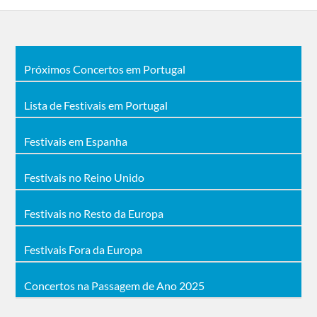
Próximos Concertos em Portugal
Lista de Festivais em Portugal
Festivais em Espanha
Festivais no Reino Unido
Festivais no Resto da Europa
Festivais Fora da Europa
Concertos na Passagem de Ano 2025