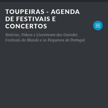
TOUPEIRAS - AGENDA
DE FESTIVAIS E
CONCERTOS
Notícias, Vídeos e Livestream dos Grandes
Festivais do Mundo e os Pequenos de Portugal