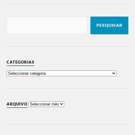
PESQUISAR
CATEGORIAS
ARQUIVO