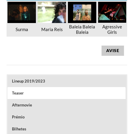
Baleia Baleia
Agressive
Surma
Maria Reis
Baleia
Girls
AVISE
Lineup 2019/2023
Teaser
Aftermovie
Prémio
Bilhetes