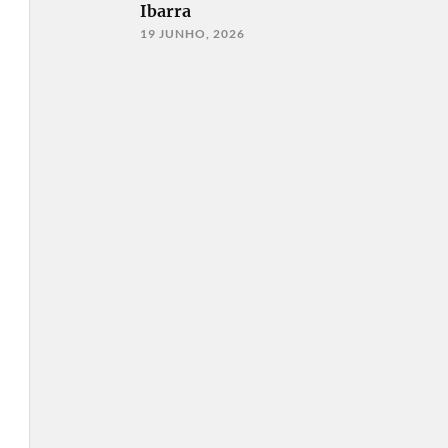
Ibarra
19 JUNHO, 2026