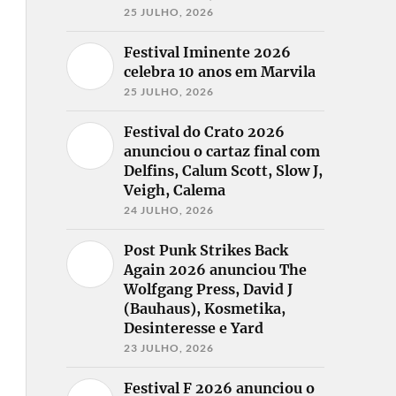
25 JULHO, 2026
Festival Iminente 2026
celebra 10 anos em Marvila
25 JULHO, 2026
Festival do Crato 2026
anunciou o cartaz final com
Delfins, Calum Scott, Slow J,
Veigh, Calema
24 JULHO, 2026
Post Punk Strikes Back
Again 2026 anunciou The
Wolfgang Press, David J
(Bauhaus), Kosmetika,
Desinteresse e Yard
23 JULHO, 2026
Festival F 2026 anunciou o