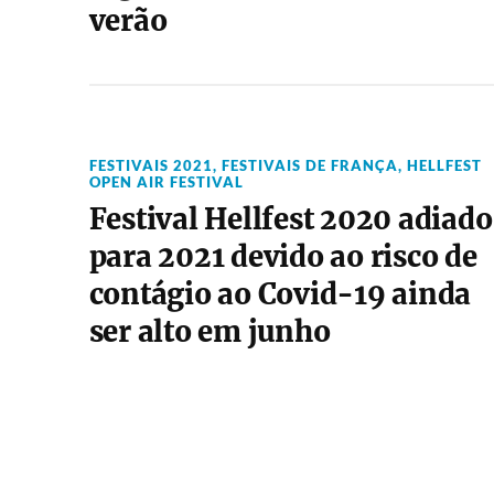
verão
FESTIVAIS 2021
,
FESTIVAIS DE FRANÇA
,
HELLFEST
OPEN AIR FESTIVAL
Festival Hellfest 2020 adiado
para 2021 devido ao risco de
contágio ao Covid-19 ainda
ser alto em junho