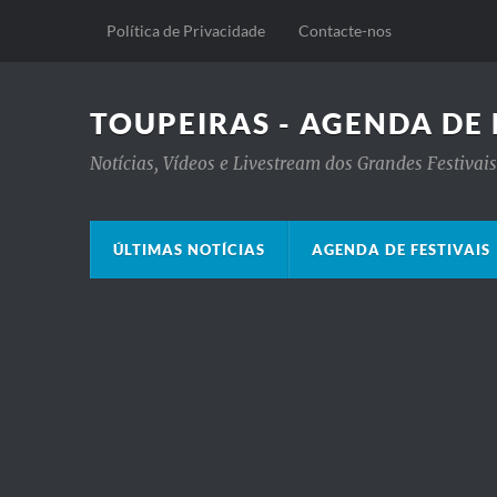
Política de Privacidade
Contacte-nos
TOUPEIRAS - AGENDA DE 
Notícias, Vídeos e Livestream dos Grandes Festiva
ÚLTIMAS NOTÍCIAS
AGENDA DE FESTIVAIS