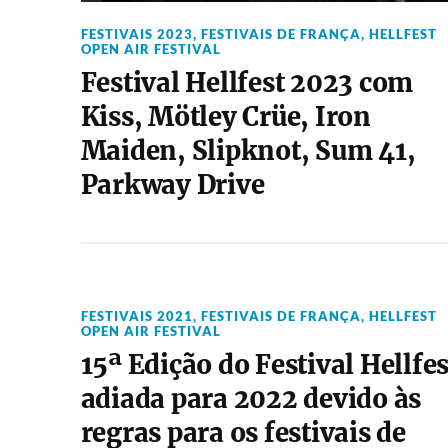
FESTIVAIS 2023
,
FESTIVAIS DE FRANÇA
,
HELLFEST
OPEN AIR FESTIVAL
Festival Hellfest 2023 com
Kiss, Mötley Crüe, Iron
Maiden, Slipknot, Sum 41,
Parkway Drive
FESTIVAIS 2021
,
FESTIVAIS DE FRANÇA
,
HELLFEST
OPEN AIR FESTIVAL
15ª Edição do Festival Hellfes
adiada para 2022 devido às
regras para os festivais de