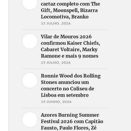
cartaz completo com The
Gift, Moonspell, Bizarra
Locomotiva, Branko
15 JULHO, 2026
Vilar de Mouros 2026
confirmou Kaiser Chiefs,
Cabaret Voltaire, Marky
Ramone e mais 9 nomes
15 JULHO, 2026
Ronnie Wood dos Rolling
Stones anunciou um
concerto no Coliseu de
Lisboa em setembro
19 JUNHO, 2026
Azores Burning Summer
Festival 2026 com Capitão
Fausto, Paulo Flores, Zé