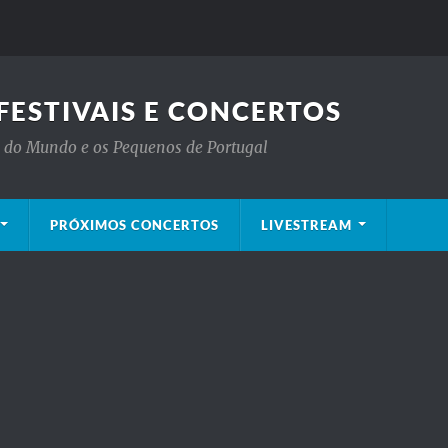
FESTIVAIS E CONCERTOS
is do Mundo e os Pequenos de Portugal
PRÓXIMOS CONCERTOS
LIVESTREAM