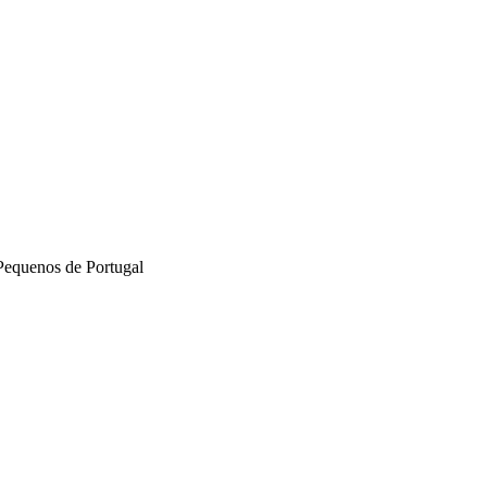
Pequenos de Portugal