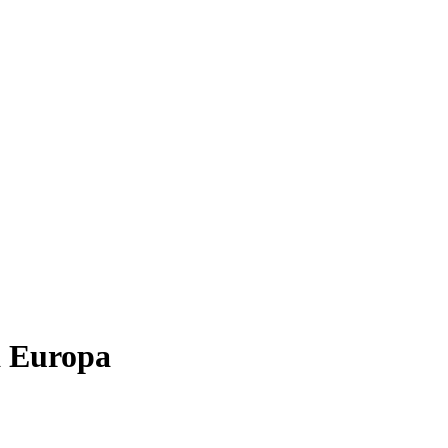
a Europa