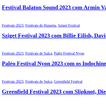
Festival Balaton Sound 2023 com Armin 
Festivais 2023
,
Festivais de Hungria
,
Sziget Festival
Sziget Festival 2023 com Billie Eilish, Da
Festivais 2023
,
Festivais de Suíça
,
Paléo Festival Nyon
Paléo Festival Nyon 2023 com os Indochin
Festivais 2023
,
Festivais de Suíça
,
Greenfield Festival
Greenfield Festival 2023 com Slipknot, D