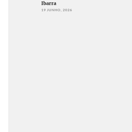
Ibarra
19 JUNHO, 2026