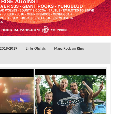
 2018/2019
Links Oficiais
Mapa Rock am Ring