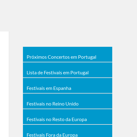
Próximos Concertos em Portugal
Lista de Festivais em Portugal
Festivais em Espanha
Festivais no Reino Unido
Festivais no Resto da Europa
Festivais Fora da Europa