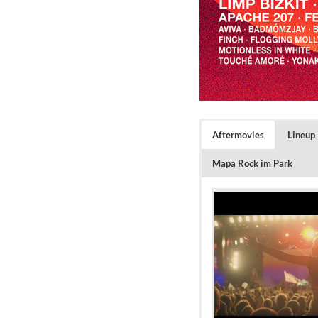
Aftermovies
Lineup
Mapa Rock im Park