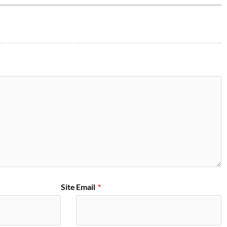
Site
Email
*