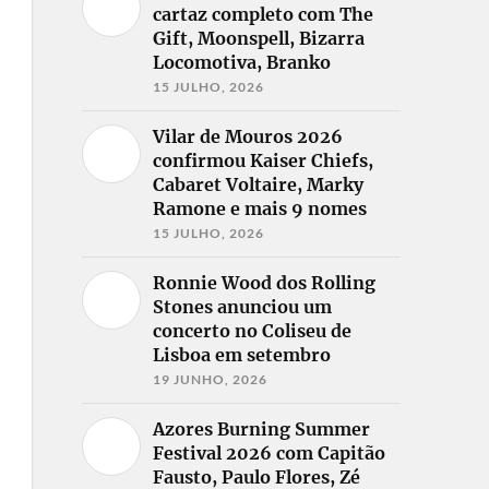
cartaz completo com The
Gift, Moonspell, Bizarra
Locomotiva, Branko
15 JULHO, 2026
Vilar de Mouros 2026
confirmou Kaiser Chiefs,
Cabaret Voltaire, Marky
Ramone e mais 9 nomes
15 JULHO, 2026
Ronnie Wood dos Rolling
Stones anunciou um
concerto no Coliseu de
Lisboa em setembro
19 JUNHO, 2026
Azores Burning Summer
Festival 2026 com Capitão
Fausto, Paulo Flores, Zé