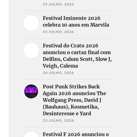
25 JULHO, 2026
Festival Iminente 2026
celebra 10 anos em Marvila
25 JULHO, 2026
Festival do Crato 2026
anunciou o cartaz final com
Delfins, Calum Scott, Slow J,
Veigh, Calema
24 JULHO, 2026
Post Punk Strikes Back
Again 2026 anunciou The
Wolfgang Press, David J
(Bauhaus), Kosmetika,
Desinteresse e Yard
23 JULHO, 2026
Festival F 2026 anunciou o