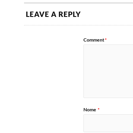
LEAVE A REPLY
Comment
*
Nome
*