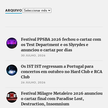
ARQUIVO
Festival PPSBA 2026 fechou o cartaz com
os Test Department e os Slyrydes e
anunciou o cartaz por dias
30 JULHO, 2026
Os IST IST regressam a Portugal para
concertos em outubro no Hard Club e RCA
Club
26 JULHO, 2026
Festival Milagre Metaleiro 2026 anunciou
o cartaz final com Paradise Lost,
Destruction, Insomnium