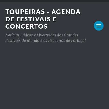
TOUPEIRAS - AGENDA
DE FESTIVAIS E
CONCERTOS
Notícias, Vídeos e Livestream dos Grandes
Festivais do Mundo e os Pequenos de Portugal