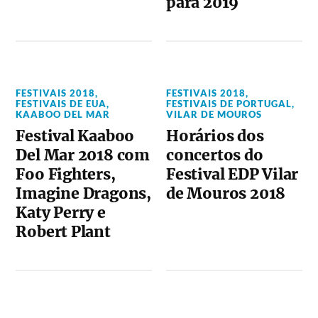
para 2019
FESTIVAIS 2018
,
FESTIVAIS 2018
,
FESTIVAIS DE EUA
,
FESTIVAIS DE PORTUGAL
,
KAABOO DEL MAR
VILAR DE MOUROS
Festival Kaaboo
Horários dos
Del Mar 2018 com
concertos do
Foo Fighters,
Festival EDP Vilar
Imagine Dragons,
de Mouros 2018
Katy Perry e
Robert Plant