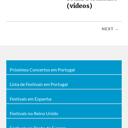
(vídeos)
NEXT →
Próximos Concertos em Portugal
Lista de Festivais em Portugal
Festivais em Espanha
Festivais no Reino Unido
Festivais no Resto da Europa