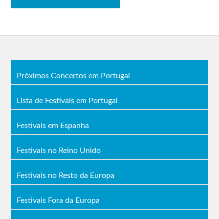
Próximos Concertos em Portugal
Lista de Festivais em Portugal
Festivais em Espanha
Festivais no Reino Unido
Festivais no Resto da Europa
Festivais Fora da Europa