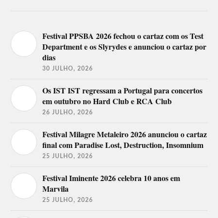
Festival PPSBA 2026 fechou o cartaz com os Test
Department e os Slyrydes e anunciou o cartaz por
dias
30 JULHO, 2026
Os IST IST regressam a Portugal para concertos
em outubro no Hard Club e RCA Club
26 JULHO, 2026
Festival Milagre Metaleiro 2026 anunciou o cartaz
final com Paradise Lost, Destruction, Insomnium
25 JULHO, 2026
Festival Iminente 2026 celebra 10 anos em
Marvila
25 JULHO, 2026