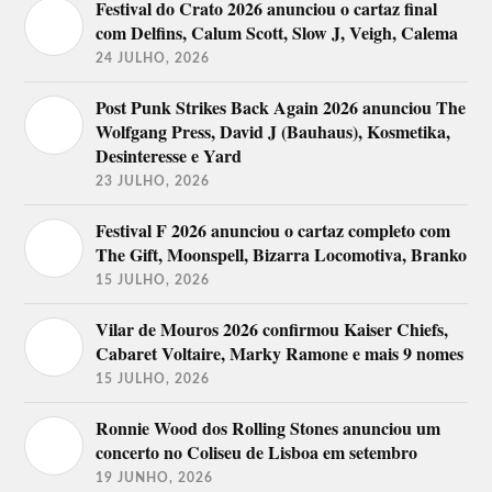
Festival do Crato 2026 anunciou o cartaz final
com Delfins, Calum Scott, Slow J, Veigh, Calema
24 JULHO, 2026
Post Punk Strikes Back Again 2026 anunciou The
Wolfgang Press, David J (Bauhaus), Kosmetika,
Desinteresse e Yard
23 JULHO, 2026
Festival F 2026 anunciou o cartaz completo com
The Gift, Moonspell, Bizarra Locomotiva, Branko
15 JULHO, 2026
Vilar de Mouros 2026 confirmou Kaiser Chiefs,
Cabaret Voltaire, Marky Ramone e mais 9 nomes
15 JULHO, 2026
Ronnie Wood dos Rolling Stones anunciou um
concerto no Coliseu de Lisboa em setembro
19 JUNHO, 2026