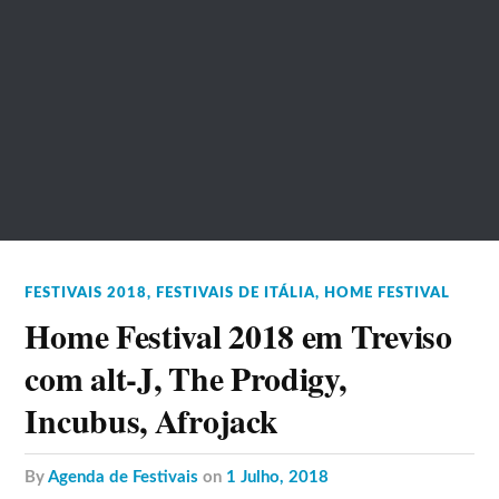
FESTIVAIS 2018
,
FESTIVAIS DE ITÁLIA
,
HOME FESTIVAL
Home Festival 2018 em Treviso
com alt-J, The Prodigy,
Incubus, Afrojack
by
Agenda de Festivais
on
1 Julho, 2018