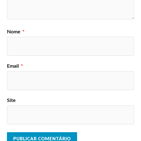
Nome
*
Email
*
Site