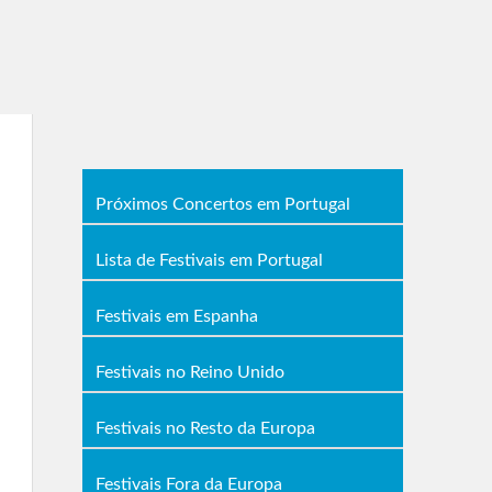
Próximos Concertos em Portugal
Lista de Festivais em Portugal
Festivais em Espanha
Festivais no Reino Unido
Festivais no Resto da Europa
Festivais Fora da Europa