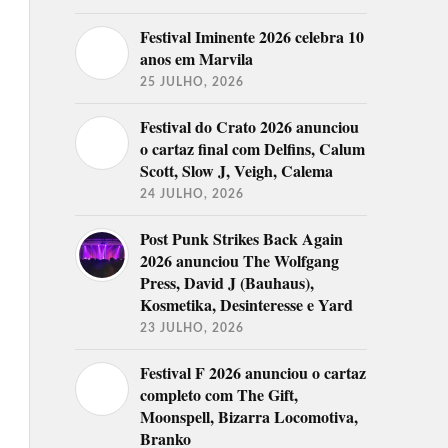
Festival Iminente 2026 celebra 10
anos em Marvila
25 JULHO, 2026
Festival do Crato 2026 anunciou
o cartaz final com Delfins, Calum
Scott, Slow J, Veigh, Calema
24 JULHO, 2026
Post Punk Strikes Back Again
2026 anunciou The Wolfgang
Press, David J (Bauhaus),
Kosmetika, Desinteresse e Yard
23 JULHO, 2026
Festival F 2026 anunciou o cartaz
completo com The Gift,
Moonspell, Bizarra Locomotiva,
Branko