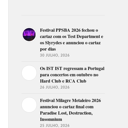
Festival PPSBA 2026 fechou o
cartaz com os Test Department e
os Slyrydes e anunciou o cartaz
por dias
30 JULHO, 2026
Os IST IST regressam a Portugal
para concertos em outubro no
Hard Club e RCA Club
26 JULHO, 2026
Festival Milagre Metaleiro 2026
anunciou o cartaz final com
Paradise Lost, Destruction,
Insomnium
25 JULHO, 2026