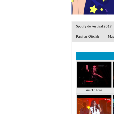
Spotify do Festival 2019
Páginas Oficiais
Mapa
Amelie Lens