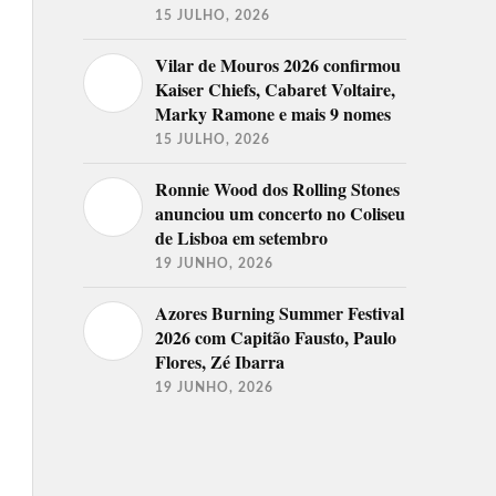
15 JULHO, 2026
Vilar de Mouros 2026 confirmou
Kaiser Chiefs, Cabaret Voltaire,
Marky Ramone e mais 9 nomes
15 JULHO, 2026
Ronnie Wood dos Rolling Stones
anunciou um concerto no Coliseu
de Lisboa em setembro
19 JUNHO, 2026
Azores Burning Summer Festival
2026 com Capitão Fausto, Paulo
Flores, Zé Ibarra
19 JUNHO, 2026