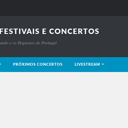
FESTIVAIS E CONCERTOS
Mundo e os Pequenos de Portugal
PRÓXIMOS CONCERTOS
LIVESTREAM