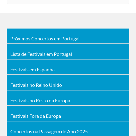
Próximos Concertos em Portugal
Lista de Festivais em Portugal
Festivais em Espanha
Festivais no Reino Unido
Festivais no Resto da Europa
Festivais Fora da Europa
Concertos na Passagem de Ano 2025