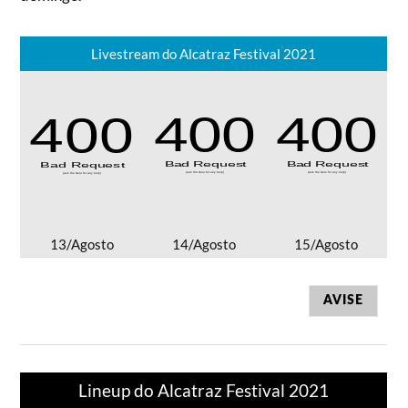
Livestream do Alcatraz Festival 2021
13/Agosto
14/Agosto
15/Agosto
AVISE
Lineup do Alcatraz Festival 2021