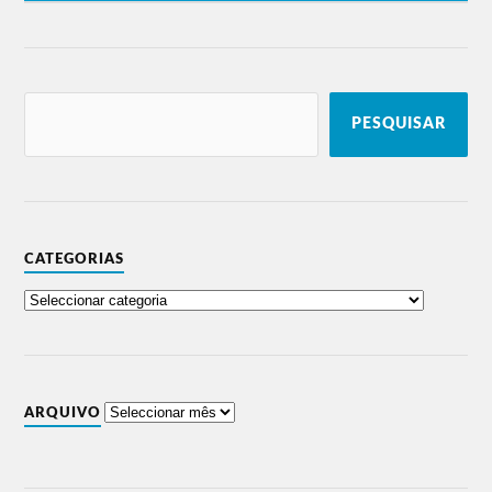
PESQUISAR
CATEGORIAS
ARQUIVO