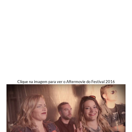
Clique na imagem para ver o Aftermovie do Festival 2016