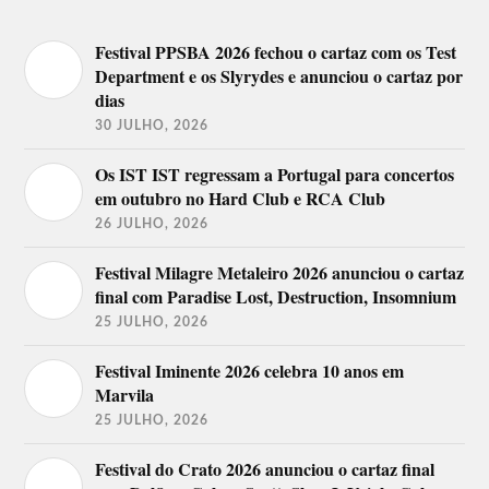
Festival PPSBA 2026 fechou o cartaz com os Test
Department e os Slyrydes e anunciou o cartaz por
dias
30 JULHO, 2026
Os IST IST regressam a Portugal para concertos
em outubro no Hard Club e RCA Club
26 JULHO, 2026
Festival Milagre Metaleiro 2026 anunciou o cartaz
final com Paradise Lost, Destruction, Insomnium
25 JULHO, 2026
Festival Iminente 2026 celebra 10 anos em
Marvila
25 JULHO, 2026
Festival do Crato 2026 anunciou o cartaz final