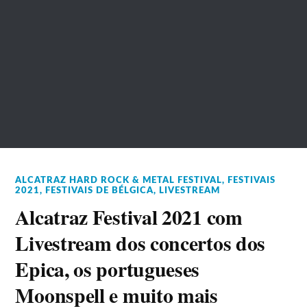
ALCATRAZ HARD ROCK & METAL FESTIVAL
,
FESTIVAIS
2021
,
FESTIVAIS DE BÉLGICA
,
LIVESTREAM
Alcatraz Festival 2021 com
Livestream dos concertos dos
Epica, os portugueses
Moonspell e muito mais