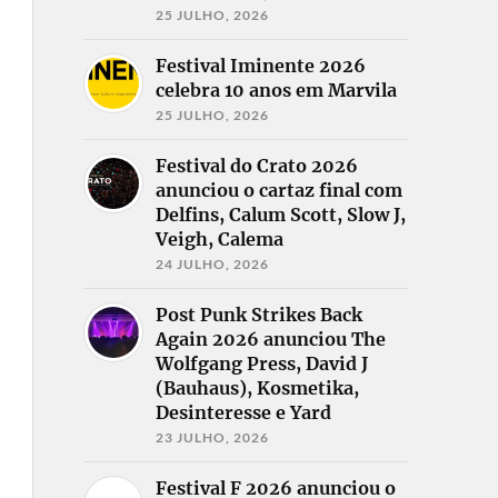
25 JULHO, 2026
Festival Iminente 2026
celebra 10 anos em Marvila
25 JULHO, 2026
Festival do Crato 2026
anunciou o cartaz final com
Delfins, Calum Scott, Slow J,
Veigh, Calema
24 JULHO, 2026
Post Punk Strikes Back
Again 2026 anunciou The
Wolfgang Press, David J
(Bauhaus), Kosmetika,
Desinteresse e Yard
23 JULHO, 2026
Festival F 2026 anunciou o