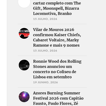
cartaz completo com The
Gift, Moonspell, Bizarra
Locomotiva, Branko
15 JULHO, 2026
Vilar de Mouros 2026
confirmou Kaiser Chiefs,
Cabaret Voltaire, Marky
Ramone e mais 9 nomes
15 JULHO, 2026
Ronnie Wood dos Rolling
Stones anunciou um
concerto no Coliseu de
Lisboa em setembro
19 JUNHO, 2026
Azores Burning Summer
Festival 2026 com Capitão
Fausto, Paulo Flores, Zé