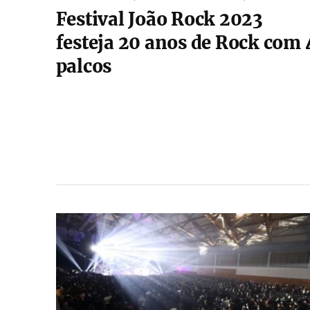
Festival João Rock 2023
festeja 20 anos de Rock com 
palcos