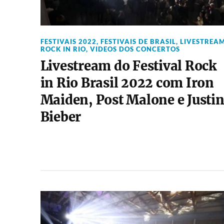
FESTIVAIS 2022
,
FESTIVAIS DE BRASIL
,
LIVESTREA
ROCK IN RIO
,
VIDEOS DOS CONCERTOS
Livestream do Festival Rock
in Rio Brasil 2022 com Iron
Maiden, Post Malone e Justi
Bieber