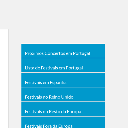
Próximos Concertos em Portugal
Lista de Festivais em Portugal
Festivais em Espanha
Festivais no Reino Unido
Festivais no Resto da Europa
Festivais Fora da Europa