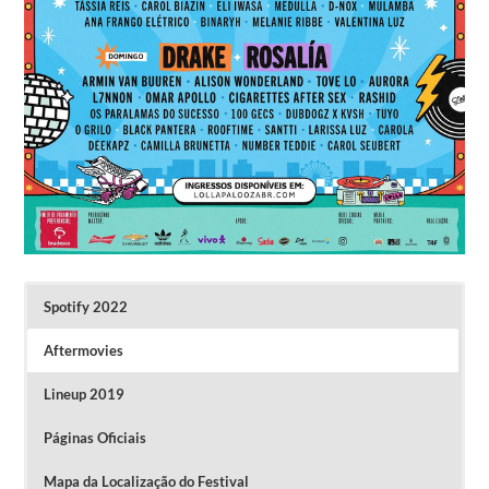
Spotify 2022
Aftermovies
Lineup 2019
Páginas Oficiais
Mapa da Localização do Festival