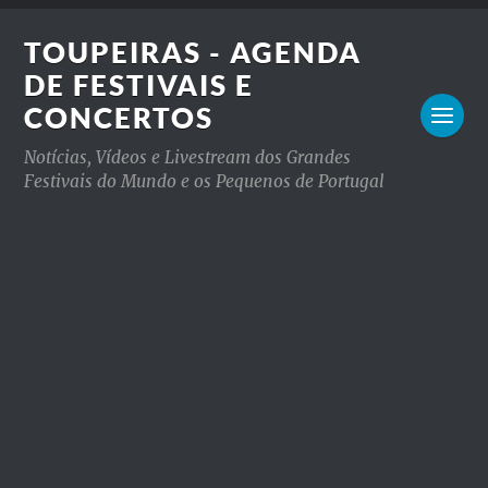
TOUPEIRAS - AGENDA
DE FESTIVAIS E
CONCERTOS
Notícias, Vídeos e Livestream dos Grandes
Festivais do Mundo e os Pequenos de Portugal