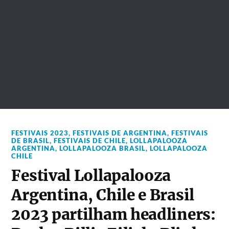
FESTIVAIS 2023
,
FESTIVAIS DE ARGENTINA
,
FESTIVAIS
DE BRASIL
,
FESTIVAIS DE CHILE
,
LOLLAPALOOZA
ARGENTINA
,
LOLLAPALOOZA BRASIL
,
LOLLAPALOOZA
CHILE
Festival Lollapalooza
Argentina, Chile e Brasil
2023 partilham headliners: