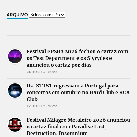
ARQUIVO
Festival PPSBA 2026 fechou o cartaz com
os Test Department e os Slyrydes e
anunciou o cartaz por dias
30 JULHO, 2026
Os IST IST regressam a Portugal para
concertos em outubro no Hard Club e RCA
Club
26 JULHO, 2026
Festival Milagre Metaleiro 2026 anunciou
o cartaz final com Paradise Lost,
Destruction, Insomnium