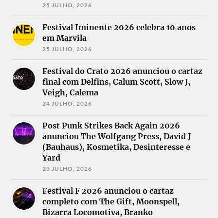
25 JULHO, 2026
Festival Iminente 2026 celebra 10 anos
em Marvila
25 JULHO, 2026
Festival do Crato 2026 anunciou o cartaz
final com Delfins, Calum Scott, Slow J,
Veigh, Calema
24 JULHO, 2026
Post Punk Strikes Back Again 2026
anunciou The Wolfgang Press, David J
(Bauhaus), Kosmetika, Desinteresse e
Yard
23 JULHO, 2026
Festival F 2026 anunciou o cartaz
completo com The Gift, Moonspell,
Bizarra Locomotiva, Branko