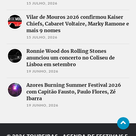
15 JULHO, 2026
Vilar de Mouros 2026 confirmou Kaiser
Chiefs, Cabaret Voltaire, Marky Ramone e
mais 9 nomes
15 JULHO, 2026
Ronnie Wood dos Rolling Stones
anunciou um concerto no Coliseu de
Lisboa em setembro
19 JUNHO, 2026
Azores Burning Summer Festival 2026
com Capitão Fausto, Paulo Flores, Zé
Ibarra
19 JUNHO, 2026