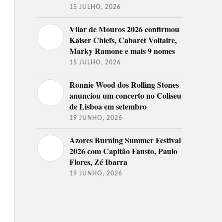
15 JULHO, 2026
Vilar de Mouros 2026 confirmou
Kaiser Chiefs, Cabaret Voltaire,
Marky Ramone e mais 9 nomes
15 JULHO, 2026
Ronnie Wood dos Rolling Stones
anunciou um concerto no Coliseu
de Lisboa em setembro
19 JUNHO, 2026
Azores Burning Summer Festival
2026 com Capitão Fausto, Paulo
Flores, Zé Ibarra
19 JUNHO, 2026