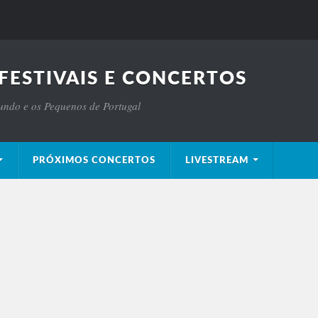
FESTIVAIS E CONCERTOS
Mundo e os Pequenos de Portugal
PRÓXIMOS CONCERTOS
LIVESTREAM