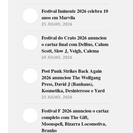
Festival Iminente 2026 celebra 10
anos em Marvila
25 JULHO, 2026
Festival do Crato 2026 anunciou
o cartaz final com Delfins, Calum
Scott, Slow J, Veigh, Calema
24 JULHO, 2026
Post Punk Strikes Back Again
2026 anunciou The Wolfgang
Press, David J (Bauhaus),
Kosmetika, Desinteresse e Yard
23 JULHO, 2026
Festival F 2026 anunciou o cartaz
completo com The Gift,
Moonspell, Bizarra Locomotiva,
Branko