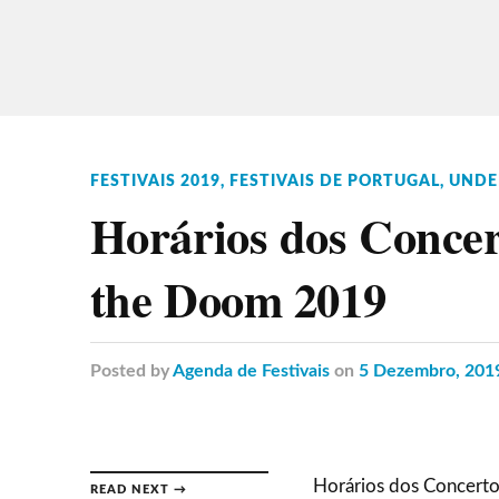
FESTIVAIS 2019
,
FESTIVAIS DE PORTUGAL
,
UNDE
Horários dos Concer
the Doom 2019
Posted
by
Agenda de Festivais
on
5 Dezembro, 201
Horários dos Concerto
READ NEXT →