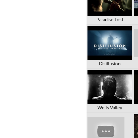
Paradise Lost
Disillusion
Wells Valley