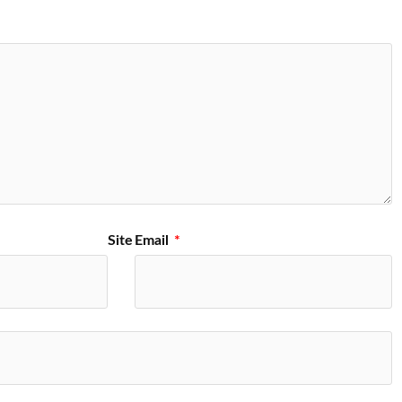
Site
Email
*