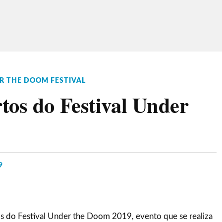
R THE DOOM FESTIVAL
tos do Festival Under
9
s do Festival Under the Doom 2019, evento que se realiza