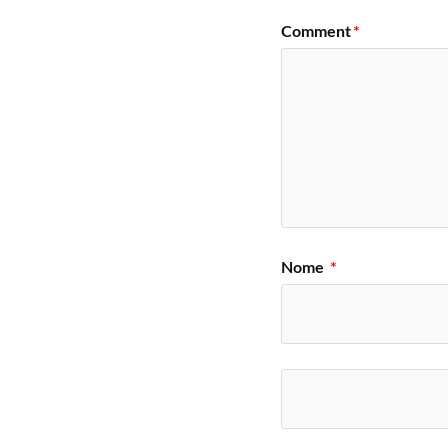
Comment
*
Nome
*