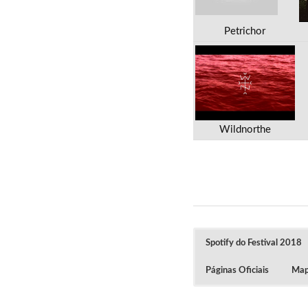
Petrichor
Wildnorthe
Spotify do Festival 2018
Páginas Oficiais
Mapa