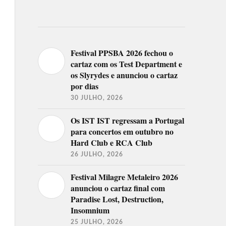
Festival PPSBA 2026 fechou o
cartaz com os Test Department e
os Slyrydes e anunciou o cartaz
por dias
30 JULHO, 2026
Os IST IST regressam a Portugal
para concertos em outubro no
Hard Club e RCA Club
26 JULHO, 2026
Festival Milagre Metaleiro 2026
anunciou o cartaz final com
Paradise Lost, Destruction,
Insomnium
25 JULHO, 2026