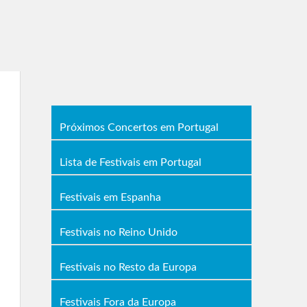
Próximos Concertos em Portugal
Lista de Festivais em Portugal
Festivais em Espanha
Festivais no Reino Unido
Festivais no Resto da Europa
Festivais Fora da Europa