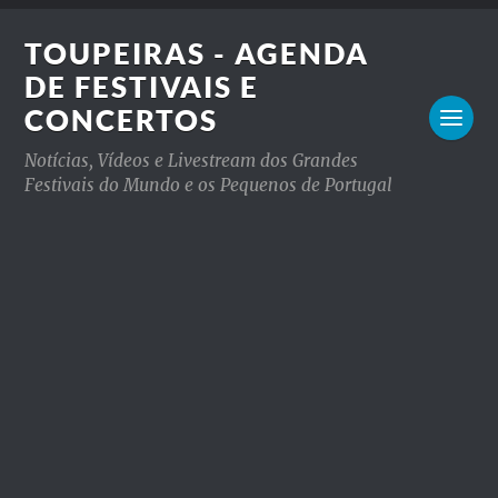
TOUPEIRAS - AGENDA
DE FESTIVAIS E
CONCERTOS
Notícias, Vídeos e Livestream dos Grandes
Festivais do Mundo e os Pequenos de Portugal