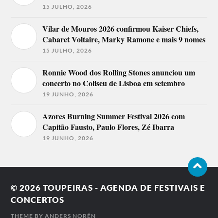
15 JULHO, 2026
Vilar de Mouros 2026 confirmou Kaiser Chiefs,
Cabaret Voltaire, Marky Ramone e mais 9 nomes
15 JULHO, 2026
Ronnie Wood dos Rolling Stones anunciou um
concerto no Coliseu de Lisboa em setembro
19 JUNHO, 2026
Azores Burning Summer Festival 2026 com
Capitão Fausto, Paulo Flores, Zé Ibarra
19 JUNHO, 2026
© 2026
TOUPEIRAS - AGENDA DE FESTIVAIS E
CONCERTOS
THEME BY
ANDERS NORÉN