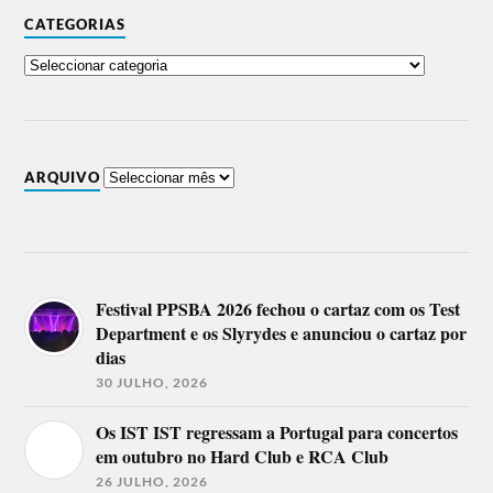
CATEGORIAS
ARQUIVO
Festival PPSBA 2026 fechou o cartaz com os Test
Department e os Slyrydes e anunciou o cartaz por
dias
30 JULHO, 2026
Os IST IST regressam a Portugal para concertos
em outubro no Hard Club e RCA Club
26 JULHO, 2026