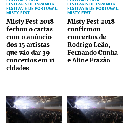
FESTIVAIS DE ESPANHA
,
FESTIVAIS DE ESPANHA
,
FESTIVAIS DE PORTUGAL
,
FESTIVAIS DE PORTUGAL
,
MISTY FEST
MISTY FEST
Misty Fest 2018
Misty Fest 2018
fechou o cartaz
confirmou
com o anúncio
concertos de
dos 15 artistas
Rodrigo Leão,
que vão dar 39
Fernando Cunha
concertos em 11
e Aline Frazão
cidades