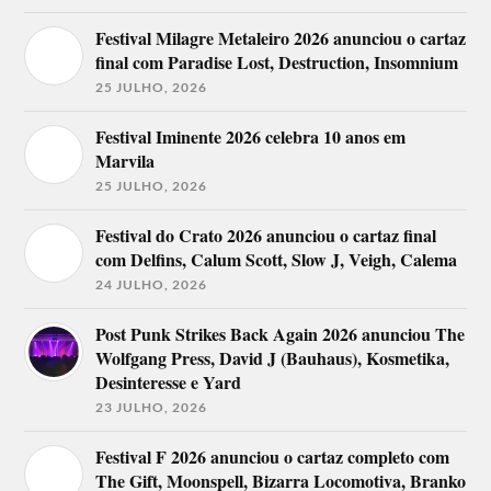
Festival Milagre Metaleiro 2026 anunciou o cartaz
final com Paradise Lost, Destruction, Insomnium
25 JULHO, 2026
Festival Iminente 2026 celebra 10 anos em
Marvila
25 JULHO, 2026
Festival do Crato 2026 anunciou o cartaz final
com Delfins, Calum Scott, Slow J, Veigh, Calema
24 JULHO, 2026
Post Punk Strikes Back Again 2026 anunciou The
Wolfgang Press, David J (Bauhaus), Kosmetika,
Desinteresse e Yard
23 JULHO, 2026
Festival F 2026 anunciou o cartaz completo com
The Gift, Moonspell, Bizarra Locomotiva, Branko