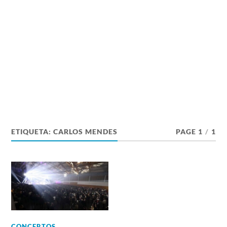
ETIQUETA:
CARLOS MENDES
PAGE 1
/
1
CONCERTOS