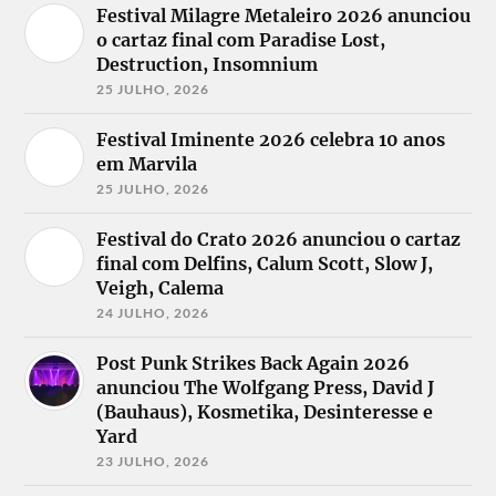
Festival Milagre Metaleiro 2026 anunciou
o cartaz final com Paradise Lost,
Destruction, Insomnium
25 JULHO, 2026
Festival Iminente 2026 celebra 10 anos
em Marvila
25 JULHO, 2026
Festival do Crato 2026 anunciou o cartaz
final com Delfins, Calum Scott, Slow J,
Veigh, Calema
24 JULHO, 2026
Post Punk Strikes Back Again 2026
anunciou The Wolfgang Press, David J
(Bauhaus), Kosmetika, Desinteresse e
Yard
23 JULHO, 2026