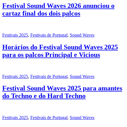
Festival Sound Waves 2026 anunciou o
cartaz final dos dois palcos
Festivais 2025
,
Festivais de Portugal
,
Sound Waves
Horários do Festival Sound Waves 2025
para os palcos Principal e Vicious
Festivais 2025
,
Festivais de Portugal
,
Sound Waves
Festival Sound Waves 2025 para amantes
do Techno e do Hard Techno
Festivais 2025
,
Festivais de Portugal
,
Sound Waves