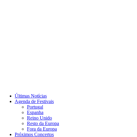
Últimas Notícias
Agenda de Festivais
Portugal
Espanha
Reino Unido
Resto da Europa
Fora da Europa
Próximos Concertos