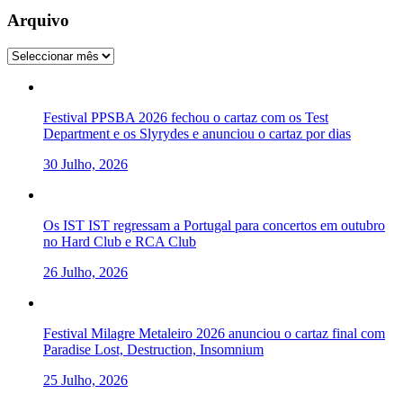
Arquivo
Arquivo
Festival PPSBA 2026 fechou o cartaz com os Test
Department e os Slyrydes e anunciou o cartaz por dias
30 Julho, 2026
Os IST IST regressam a Portugal para concertos em outubro
no Hard Club e RCA Club
26 Julho, 2026
Festival Milagre Metaleiro 2026 anunciou o cartaz final com
Paradise Lost, Destruction, Insomnium
25 Julho, 2026