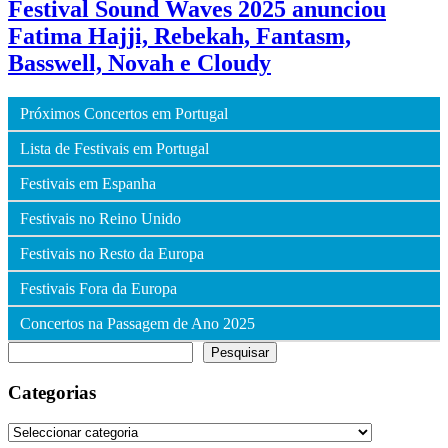
Festival Sound Waves 2025 anunciou
Fatima Hajji, Rebekah, Fantasm,
Basswell, Novah e Cloudy
Próximos Concertos em Portugal
Lista de Festivais em Portugal
Festivais em Espanha
Festivais no Reino Unido
Festivais no Resto da Europa
Festivais Fora da Europa
Concertos na Passagem de Ano 2025
Pesquisar
Pesquisar
Categorias
Categorias