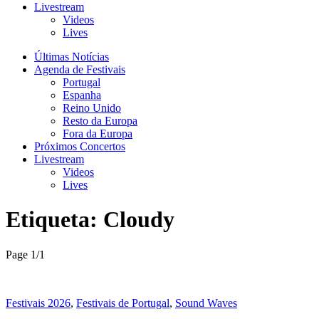
Livestream
Videos
Lives
Últimas Notícias
Agenda de Festivais
Portugal
Espanha
Reino Unido
Resto da Europa
Fora da Europa
Próximos Concertos
Livestream
Videos
Lives
Etiqueta:
Cloudy
Page 1
/
1
Festivais 2026
,
Festivais de Portugal
,
Sound Waves