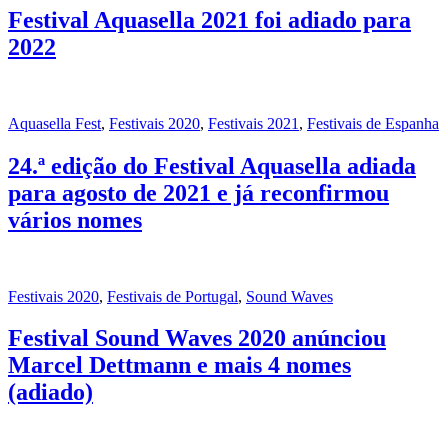
Festival Aquasella 2021 foi adiado para
2022
Aquasella Fest
,
Festivais 2020
,
Festivais 2021
,
Festivais de Espanha
24.ª edição do Festival Aquasella adiada
para agosto de 2021 e já reconfirmou
vários nomes
Festivais 2020
,
Festivais de Portugal
,
Sound Waves
Festival Sound Waves 2020 anúnciou
Marcel Dettmann e mais 4 nomes
(adiado)