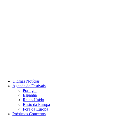
Últimas Notícias
Agenda de Festivais
Portugal
Espanha
Reino Unido
Resto da Europa
Fora da Europa
Próximos Concertos