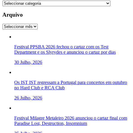
Categorias
Arquivo
Arquivo
Festival PPSBA 2026 fechou o cartaz com os Test
Department e os Slyrydes e anunciou o cartaz por dias
30 Julho, 2026
Os IST IST regressam a Portugal para concertos em outubro
no Hard Club e RCA Club
26 Julho, 2026
Festival Milagre Metaleiro 2026 anunciou o cartaz final com
Paradise Lost, Destruction, Insomnium