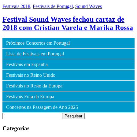
Festivais 2018
,
Festivais de Portugal
,
Sound Waves
Festival Sound Waves fechou cartaz de
2018 com Cristian Varela e Marika Rossa
Próximos Concertos em Portugal
Lista de Festivais em Portugal
Festivais em Espanha
Festivais no Reino Unido
Festivais no Resto da Europa
Festivais Fora da Europa
Concertos na Passagem de Ano 2025
Pesquisar
Pesquisar
Categorias