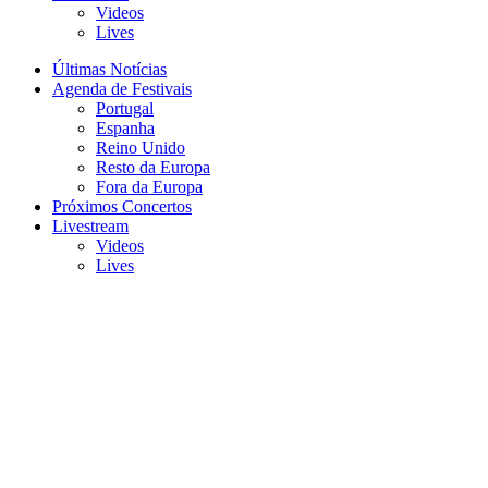
Videos
Lives
Últimas Notícias
Agenda de Festivais
Portugal
Espanha
Reino Unido
Resto da Europa
Fora da Europa
Próximos Concertos
Livestream
Videos
Lives