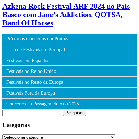
Azkena Rock Festival ARF 2024 no País
Basco com Jane’s Addiction, QOTSA,
Band Of Horses
Próximos Concertos em Portugal
Lista de Festivais em Portugal
Festivais em Espanha
Festivais no Reino Unido
Festivais no Resto da Europa
Festivais Fora da Europa
Concertos na Passagem de Ano 2025
Pesquisar
Pesquisar
Categorias
Categorias