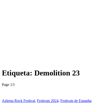
Etiqueta:
Demolition 23
Page 1
/
1
Azkena Rock Festival
,
Festivais 2024
,
Festivais de Espanha