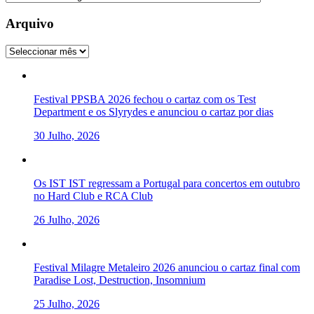
Arquivo
Arquivo
Festival PPSBA 2026 fechou o cartaz com os Test
Department e os Slyrydes e anunciou o cartaz por dias
30 Julho, 2026
Os IST IST regressam a Portugal para concertos em outubro
no Hard Club e RCA Club
26 Julho, 2026
Festival Milagre Metaleiro 2026 anunciou o cartaz final com
Paradise Lost, Destruction, Insomnium
25 Julho, 2026