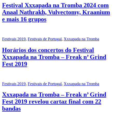
Festival Xxxapada na Tromba 2024 com
Anaal Nathrakh, Vulvectomy, Kraanium
e mais 16 grupos
Festivais 2019
,
Festivais de Portugal
,
Xxxapada na Tromba
Horários dos concertos do Festival
Xxxapada na Tromba – Freak n’ Grind
Fest 2019
Festivais 2019
,
Festivais de Portugal
,
Xxxapada na Tromba
Xxxapada na Tromba – Freak n’ Grind
Fest 2019 revelou cartaz final com 22
bandas