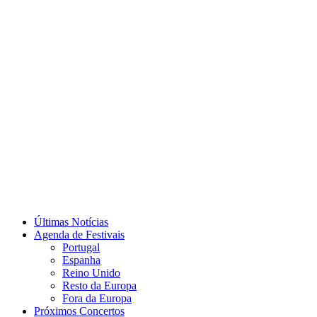
Últimas Notícias
Agenda de Festivais
Portugal
Espanha
Reino Unido
Resto da Europa
Fora da Europa
Próximos Concertos