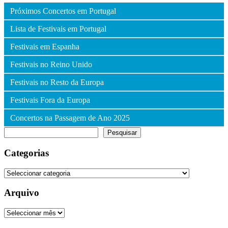
Próximos Concertos em Portugal
Lista de Festivais em Portugal
Festivais em Espanha
Festivais no Reino Unido
Festivais no Resto da Europa
Festivais Fora da Europa
Concertos na Passagem de Ano 2025
Pesquisar
Pesquisar
Categorias
Categorias
Arquivo
Arquivo