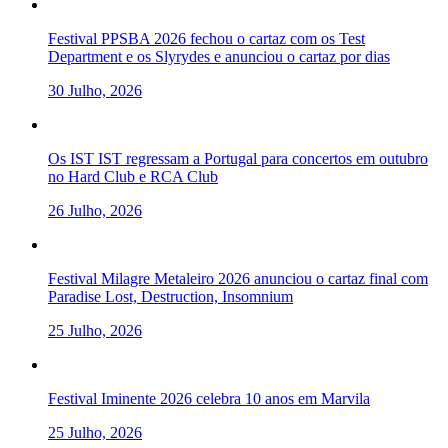
Festival PPSBA 2026 fechou o cartaz com os Test
Department e os Slyrydes e anunciou o cartaz por dias
30 Julho, 2026
Os IST IST regressam a Portugal para concertos em outubro
no Hard Club e RCA Club
26 Julho, 2026
Festival Milagre Metaleiro 2026 anunciou o cartaz final com
Paradise Lost, Destruction, Insomnium
25 Julho, 2026
Festival Iminente 2026 celebra 10 anos em Marvila
25 Julho, 2026