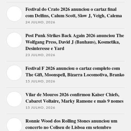
Festival do Crato 2026 anunciou o cartaz final
com Delfins, Calum Scott, Slow J, Veigh, Calema
24 JULHO, 2026
Post Punk Strikes Back Again 2026 anunciou The
Wolfgang Press, David J (Bauhaus), Kosmetika,
Desinteresse e Yard
23 JULHO, 2026
Festival F 2026 anunciou o cartaz completo com
The Gift, Moonspell, Bizarra Locomotiva, Branko
15 JULHO, 2026
Vilar de Mouros 2026 confirmou Kaiser Chiefs,
Cabaret Voltaire, Marky Ramone e mais 9 nomes
15 JULHO, 2026
Ronnie Wood dos Rolling Stones anunciou um
concerto no Coliseu de Lisboa em setembro