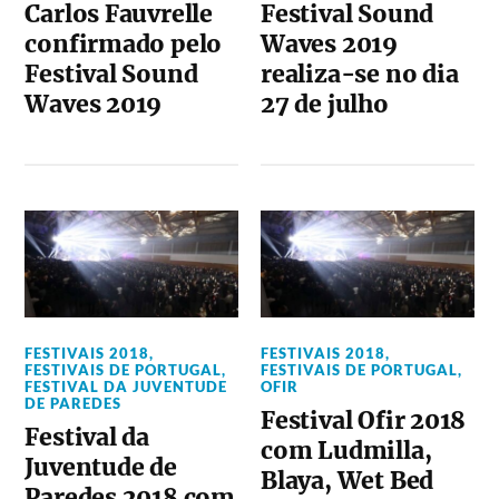
Carlos Fauvrelle
Festival Sound
confirmado pelo
Waves 2019
Festival Sound
realiza-se no dia
Waves 2019
27 de julho
FESTIVAIS 2018
,
FESTIVAIS 2018
,
FESTIVAIS DE PORTUGAL
,
FESTIVAIS DE PORTUGAL
,
FESTIVAL DA JUVENTUDE
OFIR
DE PAREDES
Festival Ofir 2018
Festival da
com Ludmilla,
Juventude de
Blaya, Wet Bed
Paredes 2018 com