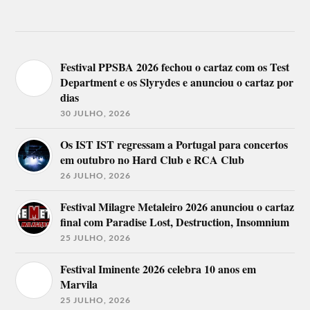
Festival PPSBA 2026 fechou o cartaz com os Test
Department e os Slyrydes e anunciou o cartaz por
dias
30 JULHO, 2026
Os IST IST regressam a Portugal para concertos
em outubro no Hard Club e RCA Club
26 JULHO, 2026
Festival Milagre Metaleiro 2026 anunciou o cartaz
final com Paradise Lost, Destruction, Insomnium
25 JULHO, 2026
Festival Iminente 2026 celebra 10 anos em
Marvila
25 JULHO, 2026