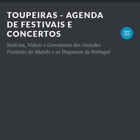
TOUPEIRAS - AGENDA
DE FESTIVAIS E
CONCERTOS
Notícias, Vídeos e Livestream dos Grandes
Festivais do Mundo e os Pequenos de Portugal