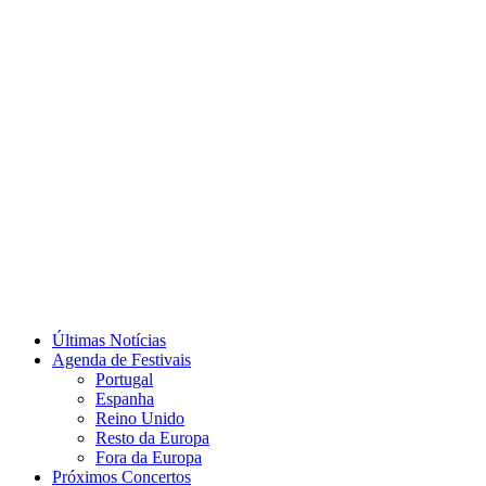
Últimas Notícias
Agenda de Festivais
Portugal
Espanha
Reino Unido
Resto da Europa
Fora da Europa
Próximos Concertos