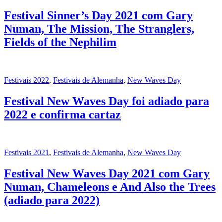
Festival Sinner’s Day 2021 com Gary
Numan, The Mission, The Stranglers,
Fields of the Nephilim
Festivais 2022
,
Festivais de Alemanha
,
New Waves Day
Festival New Waves Day foi adiado para
2022 e confirma cartaz
Festivais 2021
,
Festivais de Alemanha
,
New Waves Day
Festival New Waves Day 2021 com Gary
Numan, Chameleons e And Also the Trees
(adiado para 2022)