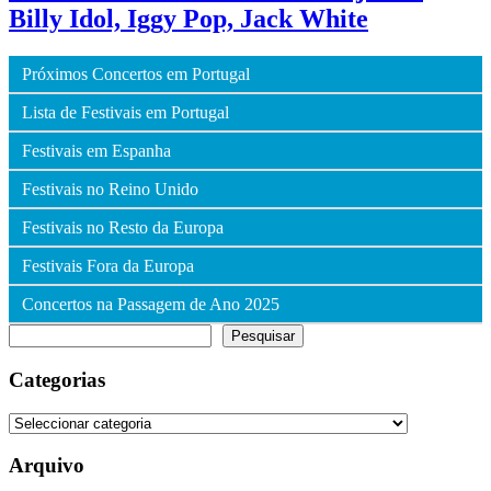
Billy Idol, Iggy Pop, Jack White
Próximos Concertos em Portugal
Lista de Festivais em Portugal
Festivais em Espanha
Festivais no Reino Unido
Festivais no Resto da Europa
Festivais Fora da Europa
Concertos na Passagem de Ano 2025
Pesquisar
Pesquisar
Categorias
Categorias
Arquivo