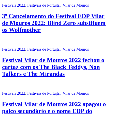
Festivais 2022
,
Festivais de Portugal
,
Vilar de Mouros
3º Cancelamento do Festival EDP Vilar
de Mouros 2022: Blind Zero substituem
os Wolfmother
Festivais 2022
,
Festivais de Portugal
,
Vilar de Mouros
Festival Vilar de Mouros 2022 fechou o
cartaz com os The Black Teddys, Non
Talkers e The Mirandas
Festivais 2022
,
Festivais de Portugal
,
Vilar de Mouros
Festival Vilar de Mouros 2022 apagou o
palco secundário e o nome EDP do