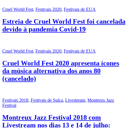
Cruel World Fest
,
Festivais 2020
,
Festivais de EUA
Estreia de Cruel World Fest foi cancelada
devido à pandemia Covid-19
Cruel World Fest
,
Festivais 2020
,
Festivais de EUA
Cruel World Fest 2020 apresenta ícones
da música alternativa dos anos 80
(cancelado)
Festivais 2018
,
Festivais de Suíça
,
Livestream
,
Montreux Jazz
Festival
Montreux Jazz Festival 2018 com
Livestream nos dias 13 e 14 de julho: