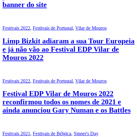
banner do site
Festivais 2022
,
Festivais de Portugal
,
Vilar de Mouros
Limp Bizkit adiaram a sua Tour Europeia
e já não vão ao Festival EDP Vilar de
Mouros 2022
Festivais 2022
,
Festivais de Portugal
,
Vilar de Mouros
Festival EDP Vilar de Mouros 2022
reconfirmou todos os nomes de 2021 e
ainda anunciou Gary Numan e os Battles
Festivais 2021
,
Festivais de Bélgica
,
Sinner's Day