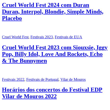
Cruel World Fest 2024 com Duran
Duran, Interpol, Blondie, Simple Minds,
Placebo
Cruel World Fest
,
Festivais 2023
,
Festivais de EUA
Cruel World Fest 2023 com Siouxsie, Iggy
Pop, Billy Idol, Love And Rockets, Echo
& The Bunnymen
Festivais 2022
,
Festivais de Portugal
,
Vilar de Mouros
Horários dos concertos do Festival EDP
Vilar de Mouros 2022