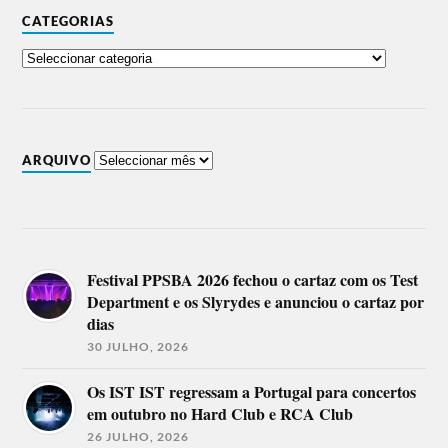
CATEGORIAS
ARQUIVO
Festival PPSBA 2026 fechou o cartaz com os Test
Department e os Slyrydes e anunciou o cartaz por
dias
30 JULHO, 2026
Os IST IST regressam a Portugal para concertos
em outubro no Hard Club e RCA Club
26 JULHO, 2026