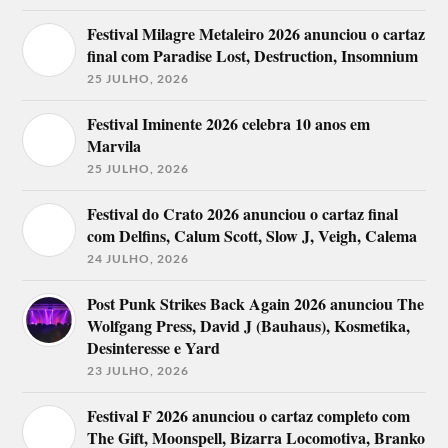
Festival Milagre Metaleiro 2026 anunciou o cartaz
final com Paradise Lost, Destruction, Insomnium
25 JULHO, 2026
Festival Iminente 2026 celebra 10 anos em
Marvila
25 JULHO, 2026
Festival do Crato 2026 anunciou o cartaz final
com Delfins, Calum Scott, Slow J, Veigh, Calema
24 JULHO, 2026
Post Punk Strikes Back Again 2026 anunciou The
Wolfgang Press, David J (Bauhaus), Kosmetika,
Desinteresse e Yard
23 JULHO, 2026
Festival F 2026 anunciou o cartaz completo com
The Gift, Moonspell, Bizarra Locomotiva, Branko