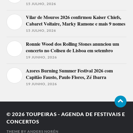
15 JULHO, 2026
Vilar de Mouros 2026 confirmou Kaiser Chiefs,
Cabaret Voltaire, Marky Ramone e mais 9 nomes
15 JULHO, 2026
Ronnie Wood dos Rolling Stones anunciou um
concerto no Coliseu de Lisboa em setembro
19 JUNHO, 2026
Azores Burning Summer Festival 2026 com
Capitão Fausto, Paulo Flores, Zé Ibarra
19 JUNHO, 2026
© 2026
TOUPEIRAS - AGENDA DE FESTIVAIS E
CONCERTOS
THEME BY
ANDERS NORÉN