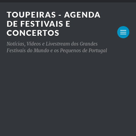
TOUPEIRAS - AGENDA
DE FESTIVAIS E
CONCERTOS
Notícias, Vídeos e Livestream dos Grandes
Festivais do Mundo e os Pequenos de Portugal