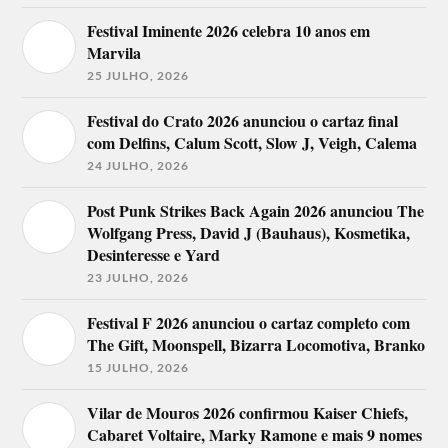
Festival Iminente 2026 celebra 10 anos em
Marvila
25 JULHO, 2026
Festival do Crato 2026 anunciou o cartaz final
com Delfins, Calum Scott, Slow J, Veigh, Calema
24 JULHO, 2026
Post Punk Strikes Back Again 2026 anunciou The
Wolfgang Press, David J (Bauhaus), Kosmetika,
Desinteresse e Yard
23 JULHO, 2026
Festival F 2026 anunciou o cartaz completo com
The Gift, Moonspell, Bizarra Locomotiva, Branko
15 JULHO, 2026
Vilar de Mouros 2026 confirmou Kaiser Chiefs,
Cabaret Voltaire, Marky Ramone e mais 9 nomes