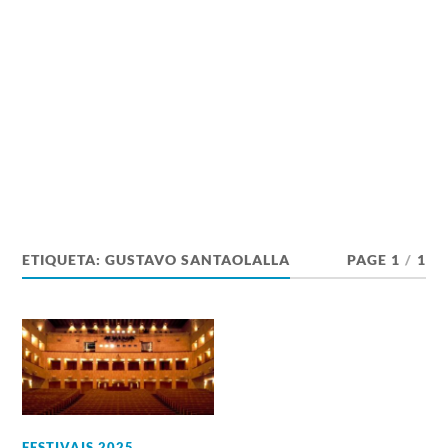
ETIQUETA:
GUSTAVO SANTAOLALLA
PAGE 1
/
1
FESTIVAIS 2025
,