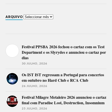
ARQUIVO
Festival PPSBA 2026 fechou o cartaz com os Test
Department e os Slyrydes e anunciou o cartaz por
dias
30 JULHO, 2026
Os IST IST regressam a Portugal para concertos
em outubro no Hard Club e RCA Club
26 JULHO, 2026
Festival Milagre Metaleiro 2026 anunciou o cartaz
final com Paradise Lost, Destruction, Insomnium
25 JULHO, 2026