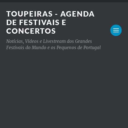
TOUPEIRAS - AGENDA
DE FESTIVAIS E
CONCERTOS
Notícias, Vídeos e Livestream dos Grandes
Festivais do Mundo e os Pequenos de Portugal