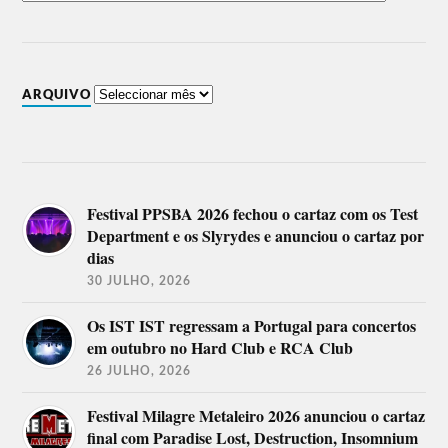
ARQUIVO
Festival PPSBA 2026 fechou o cartaz com os Test
Department e os Slyrydes e anunciou o cartaz por
dias
30 JULHO, 2026
Os IST IST regressam a Portugal para concertos
em outubro no Hard Club e RCA Club
26 JULHO, 2026
Festival Milagre Metaleiro 2026 anunciou o cartaz
final com Paradise Lost, Destruction, Insomnium