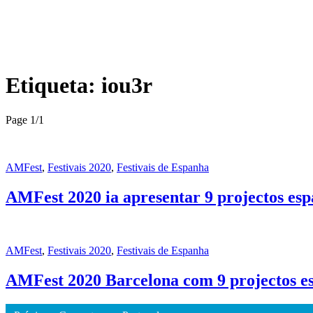
Etiqueta:
iou3r
Page 1
/
1
AMFest
,
Festivais 2020
,
Festivais de Espanha
AMFest 2020 ia apresentar 9 projectos esp
AMFest
,
Festivais 2020
,
Festivais de Espanha
AMFest 2020 Barcelona com 9 projectos es