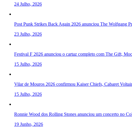
24 Julho, 2026
Post Punk Strikes Back Again 2026 anunciou The Wolfgang Pre
23 Julho, 2026
Festival F 2026 anunciou o cartaz completo com The Gift, Mo
15 Julho, 2026
Vilar de Mouros 2026 confirmou Kaiser Chiefs, Cabaret Volta
15 Julho, 2026
Ronnie Wood dos Rolling Stones anunciou um concerto no Col
19 Junho, 2026