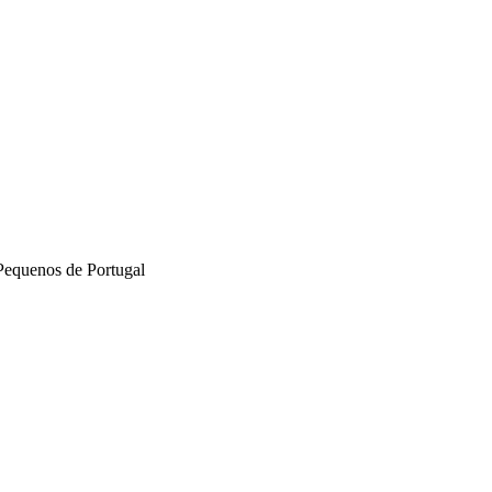
Pequenos de Portugal