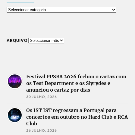
ARQUIVO
Festival PPSBA 2026 fechou o cartaz com
os Test Department e os Slyrydes e
anunciou o cartaz por dias
30 JULHO, 2026
Os IST IST regressam a Portugal para
concertos em outubro no Hard Club e RCA
Club
26 JULHO, 2026