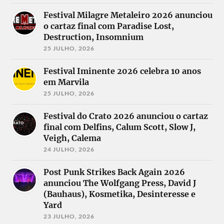
Festival Milagre Metaleiro 2026 anunciou
o cartaz final com Paradise Lost,
Destruction, Insomnium
25 JULHO, 2026
Festival Iminente 2026 celebra 10 anos
em Marvila
25 JULHO, 2026
Festival do Crato 2026 anunciou o cartaz
final com Delfins, Calum Scott, Slow J,
Veigh, Calema
24 JULHO, 2026
Post Punk Strikes Back Again 2026
anunciou The Wolfgang Press, David J
(Bauhaus), Kosmetika, Desinteresse e
Yard
23 JULHO, 2026