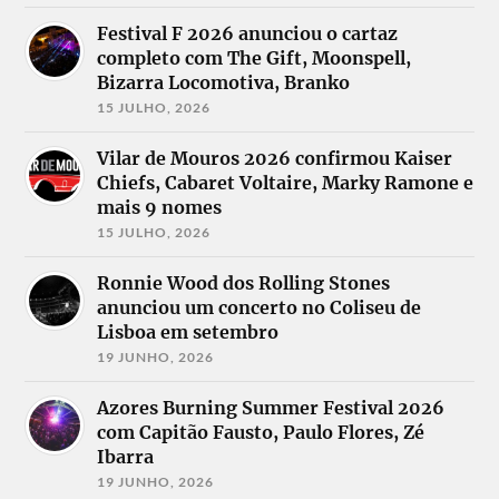
Festival F 2026 anunciou o cartaz
completo com The Gift, Moonspell,
Bizarra Locomotiva, Branko
15 JULHO, 2026
Vilar de Mouros 2026 confirmou Kaiser
Chiefs, Cabaret Voltaire, Marky Ramone e
mais 9 nomes
15 JULHO, 2026
Ronnie Wood dos Rolling Stones
anunciou um concerto no Coliseu de
Lisboa em setembro
19 JUNHO, 2026
Azores Burning Summer Festival 2026
com Capitão Fausto, Paulo Flores, Zé
Ibarra
19 JUNHO, 2026