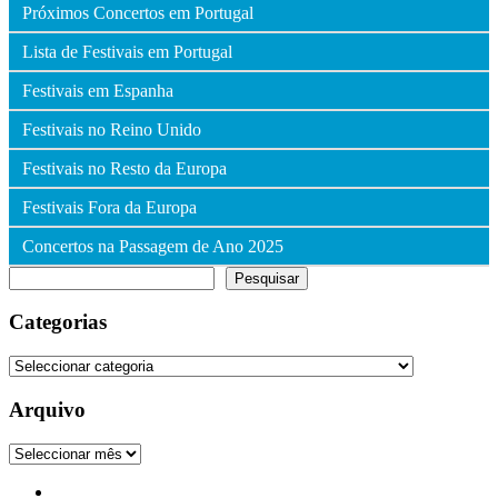
Próximos Concertos em Portugal
Lista de Festivais em Portugal
Festivais em Espanha
Festivais no Reino Unido
Festivais no Resto da Europa
Festivais Fora da Europa
Concertos na Passagem de Ano 2025
Pesquisar
Pesquisar
Categorias
Categorias
Arquivo
Arquivo