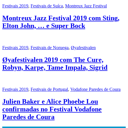
Festivais 2019
,
Festivais de Suíça
,
Montreux Jazz Festival
Montreux Jazz Festival 2019 com Sting,
Elton John, … e Super Bock
Festivais 2019
,
Festivais de Noruega
,
Øyafestivalen
Øyafestivalen 2019 com The Cure,
Robyn, Karpe, Tame Impala, Sigrid
Festivais 2019
,
Festivais de Portugal
,
Vodafone Paredes de Coura
Julien Baker e Alice Phoebe Lou
confirmadas no Festival Vodafone
Paredes de Coura