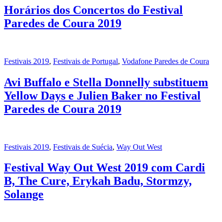
Horários dos Concertos do Festival
Paredes de Coura 2019
Festivais 2019
,
Festivais de Portugal
,
Vodafone Paredes de Coura
Avi Buffalo e Stella Donnelly substituem
Yellow Days e Julien Baker no Festival
Paredes de Coura 2019
Festivais 2019
,
Festivais de Suécia
,
Way Out West
Festival Way Out West 2019 com Cardi
B, The Cure, Erykah Badu, Stormzy,
Solange