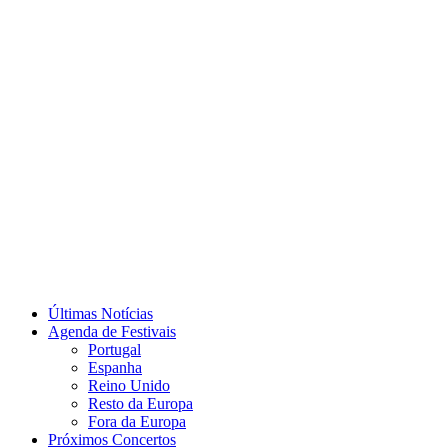
Últimas Notícias
Agenda de Festivais
Portugal
Espanha
Reino Unido
Resto da Europa
Fora da Europa
Próximos Concertos