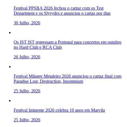
Festival PPSBA 2026 fechou o cartaz com os Test
Department e os Slyrydes e anunciou o cartaz por dias
30 Julho, 2026
Os IST IST regressam a Portugal para concertos em outubro
no Hard Club e RCA Club
26 Julho, 2026
Festival Milagre Metaleiro 2026 anunciou o cartaz final com
Paradise Lost, Destruction, Insomnium
25 Julho, 2026
Festival Iminente 2026 celebra 10 anos em Marvila
25 Julho, 2026