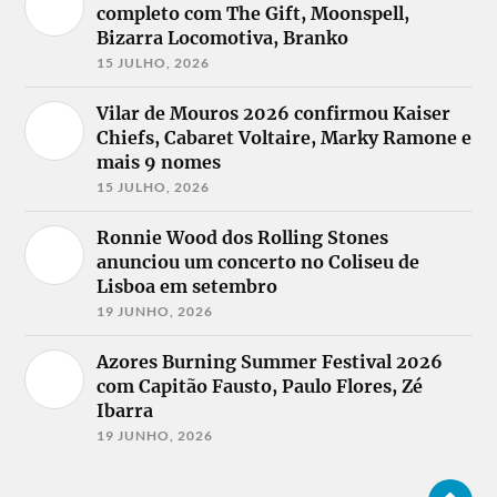
completo com The Gift, Moonspell,
Bizarra Locomotiva, Branko
15 JULHO, 2026
Vilar de Mouros 2026 confirmou Kaiser
Chiefs, Cabaret Voltaire, Marky Ramone e
mais 9 nomes
15 JULHO, 2026
Ronnie Wood dos Rolling Stones
anunciou um concerto no Coliseu de
Lisboa em setembro
19 JUNHO, 2026
Azores Burning Summer Festival 2026
com Capitão Fausto, Paulo Flores, Zé
Ibarra
19 JUNHO, 2026