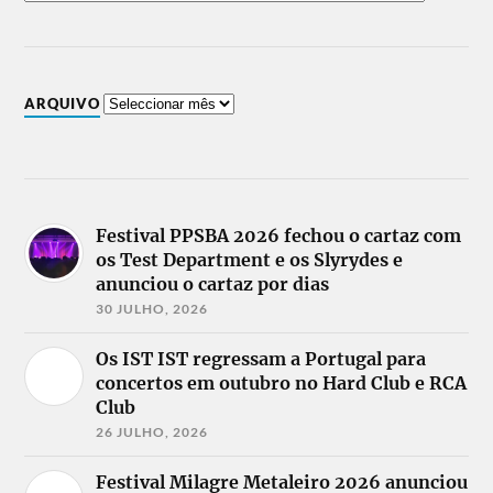
ARQUIVO
Festival PPSBA 2026 fechou o cartaz com
os Test Department e os Slyrydes e
anunciou o cartaz por dias
30 JULHO, 2026
Os IST IST regressam a Portugal para
concertos em outubro no Hard Club e RCA
Club
26 JULHO, 2026
Festival Milagre Metaleiro 2026 anunciou