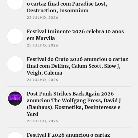
o cartaz final com Paradise Lost,
Destruction, Insomnium
25 JULHO, 2026
Festival Iminente 2026 celebra 10 anos
em Marvila
25 JULHO, 2026
Festival do Crato 2026 anunciou o cartaz
final com Delfins, Calum Scott, Slow J,
Veigh, Calema
24 JULHO, 2026
Post Punk Strikes Back Again 2026
anunciou The Wolfgang Press, David J
(Bauhaus), Kosmetika, Desinteresse e
Yard
23 JULHO, 2026
Festival F 2026 anunciou o cartaz