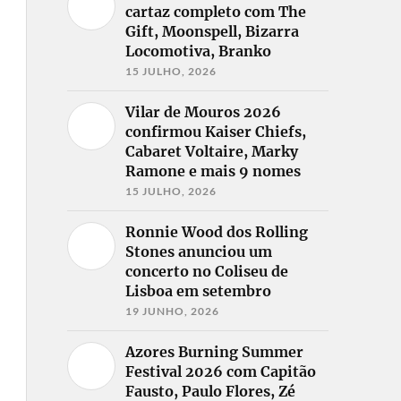
cartaz completo com The
Gift, Moonspell, Bizarra
Locomotiva, Branko
15 JULHO, 2026
Vilar de Mouros 2026
confirmou Kaiser Chiefs,
Cabaret Voltaire, Marky
Ramone e mais 9 nomes
15 JULHO, 2026
Ronnie Wood dos Rolling
Stones anunciou um
concerto no Coliseu de
Lisboa em setembro
19 JUNHO, 2026
Azores Burning Summer
Festival 2026 com Capitão
Fausto, Paulo Flores, Zé