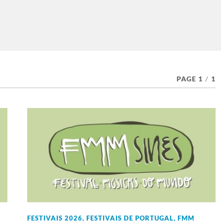
PAGE 1
/
1
FESTIVAIS 2026
,
FESTIVAIS DE PORTUGAL
,
FMM