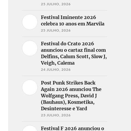
25 JULHO, 2026
Festival Iminente 2026
celebra 10 anos em Marvila
25 JULHO, 2026
Festival do Crato 2026
anunciou o cartaz final com
Delfins, Calum Scott, Slow J,
Veigh, Calema
24 JULHO, 2026
Post Punk Strikes Back
Again 2026 anunciou The
Wolfgang Press, David J
(Bauhaus), Kosmetika,
Desinteresse e Yard
23 JULHO, 2026
Festival F 2026 anunciou o