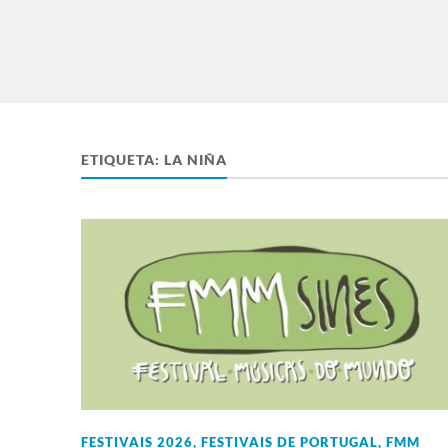
ETIQUETA:
LA NIÑA
FESTIVAIS 2026
,
FESTIVAIS DE PORTUGAL
,
FMM