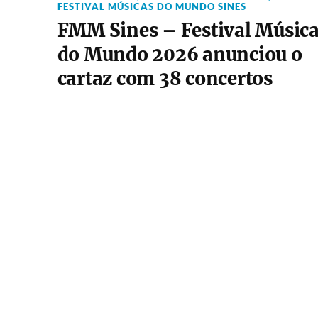
FESTIVAL MÚSICAS DO MUNDO SINES
FMM Sines – Festival Músic
do Mundo 2026 anunciou o
cartaz com 38 concertos