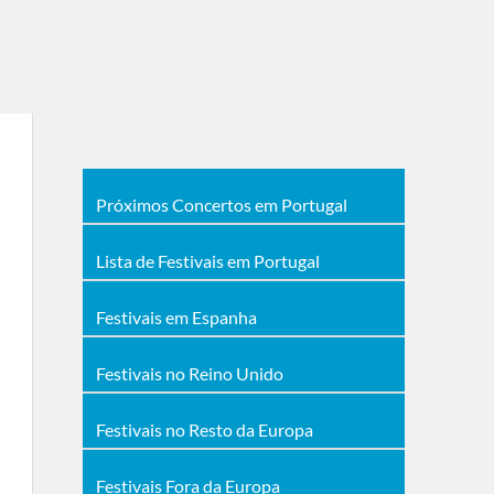
Próximos Concertos em Portugal
Lista de Festivais em Portugal
Festivais em Espanha
Festivais no Reino Unido
Festivais no Resto da Europa
Festivais Fora da Europa