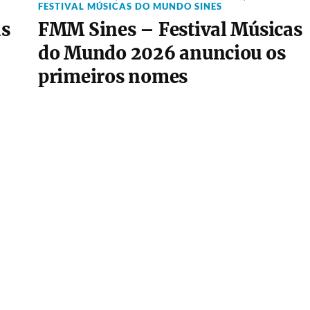
FESTIVAL MÚSICAS DO MUNDO SINES
as
FMM Sines – Festival Músicas
do Mundo 2026 anunciou os
primeiros nomes