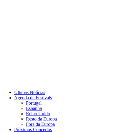
Últimas Notícias
Agenda de Festivais
Portugal
Espanha
Reino Unido
Resto da Europa
Fora da Europa
Próximos Concertos