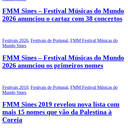
FMM Sines – Festival Músicas do Mundo
2026 anunciou o cartaz com 38 concertos
Festivais 2026
,
Festivais de Portugal
,
FMM Festival Músicas do
Mundo Sines
FMM Sines – Festival Músicas do Mundo
2026 anunciou os primeiros nomes
Festivais 2019
,
Festivais de Portugal
,
FMM Festival Músicas do
Mundo Sines
FMM Sines 2019 revelou nova lista com
mais 15 nomes que vão da Palestina à
Coreia