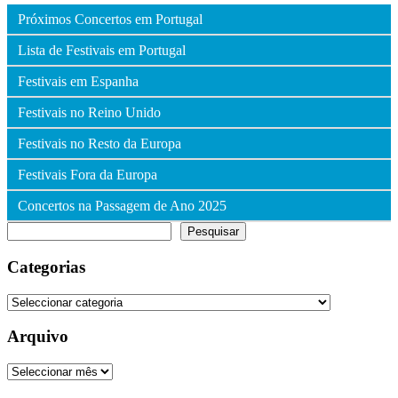
Próximos Concertos em Portugal
Lista de Festivais em Portugal
Festivais em Espanha
Festivais no Reino Unido
Festivais no Resto da Europa
Festivais Fora da Europa
Concertos na Passagem de Ano 2025
Pesquisar
Pesquisar
Categorias
Categorias
Arquivo
Arquivo