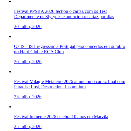
Festival PPSBA 2026 fechou o cartaz com os Test
Department e os Slyrydes e anunciou o cartaz por dias
30 Julho, 2026
Os IST IST regressam a Portugal para concertos em outubro
no Hard Club e RCA Club
26 Julho, 2026
Festival Milagre Metaleiro 2026 anunciou o cartaz final com
Paradise Lost, Destruction, Insomnium
25 Julho, 2026
Festival Iminente 2026 celebra 10 anos em Marvila
25 Julho, 2026