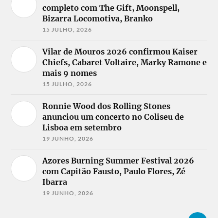
completo com The Gift, Moonspell,
Bizarra Locomotiva, Branko
15 JULHO, 2026
Vilar de Mouros 2026 confirmou Kaiser
Chiefs, Cabaret Voltaire, Marky Ramone e
mais 9 nomes
15 JULHO, 2026
Ronnie Wood dos Rolling Stones
anunciou um concerto no Coliseu de
Lisboa em setembro
19 JUNHO, 2026
Azores Burning Summer Festival 2026
com Capitão Fausto, Paulo Flores, Zé
Ibarra
19 JUNHO, 2026