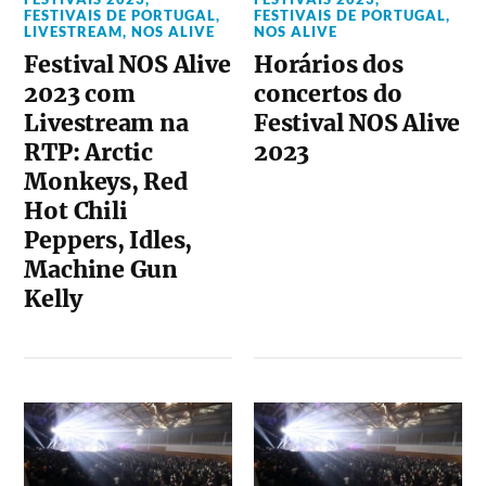
FESTIVAIS DE PORTUGAL
,
FESTIVAIS DE PORTUGAL
,
LIVESTREAM
,
NOS ALIVE
NOS ALIVE
Festival NOS Alive
Horários dos
2023 com
concertos do
Livestream na
Festival NOS Alive
RTP: Arctic
2023
Monkeys, Red
Hot Chili
Peppers, Idles,
Machine Gun
Kelly