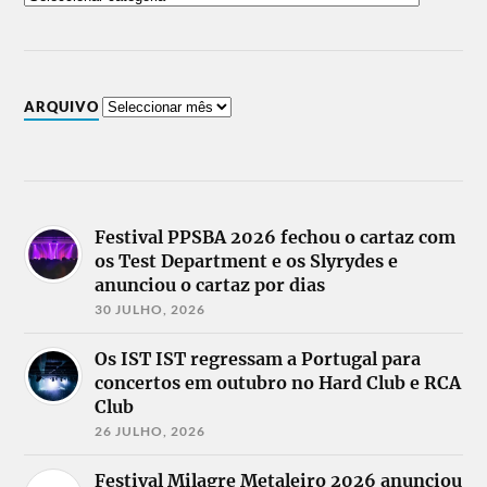
ARQUIVO
Festival PPSBA 2026 fechou o cartaz com
os Test Department e os Slyrydes e
anunciou o cartaz por dias
30 JULHO, 2026
Os IST IST regressam a Portugal para
concertos em outubro no Hard Club e RCA
Club
26 JULHO, 2026
Festival Milagre Metaleiro 2026 anunciou