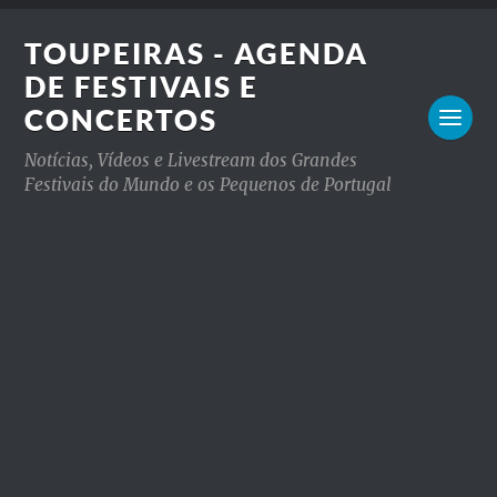
TOUPEIRAS - AGENDA
DE FESTIVAIS E
CONCERTOS
Notícias, Vídeos e Livestream dos Grandes
Festivais do Mundo e os Pequenos de Portugal