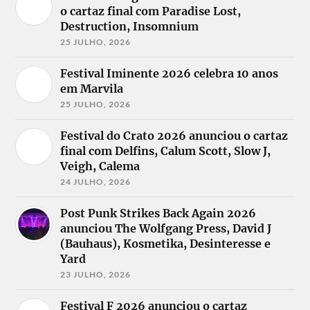
o cartaz final com Paradise Lost,
Destruction, Insomnium
25 JULHO, 2026
Festival Iminente 2026 celebra 10 anos
em Marvila
25 JULHO, 2026
Festival do Crato 2026 anunciou o cartaz
final com Delfins, Calum Scott, Slow J,
Veigh, Calema
24 JULHO, 2026
Post Punk Strikes Back Again 2026
anunciou The Wolfgang Press, David J
(Bauhaus), Kosmetika, Desinteresse e
Yard
23 JULHO, 2026
Festival F 2026 anunciou o cartaz