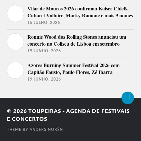
Vilar de Mouros 2026 confirmou Kaiser Chiefs,
Cabaret Voltaire, Marky Ramone e mais 9 nomes
15 JULHO, 2026
Ronnie Wood dos Rolling Stones anunciou um
concerto no Coliseu de Lisboa em setembro
19 JUNHO, 2026
Azores Burning Summer Festival 2026 com
Capitão Fausto, Paulo Flores, Zé Ibarra
19 JUNHO, 2026
© 2026
TOUPEIRAS - AGENDA DE FESTIVAIS
E CONCERTOS
THEME BY
ANDERS NORÉN