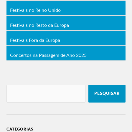
Festivais no Reino Unido
Festivais no Resto da Europa
Festivais Fora da Europa
Concertos na Passagem de Ano 2025
PESQUISAR
CATEGORIAS