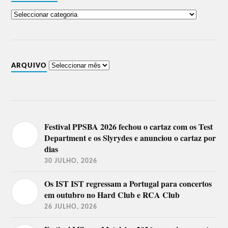
ARQUIVO
Festival PPSBA 2026 fechou o cartaz com os Test
Department e os Slyrydes e anunciou o cartaz por
dias
30 JULHO, 2026
Os IST IST regressam a Portugal para concertos
em outubro no Hard Club e RCA Club
26 JULHO, 2026