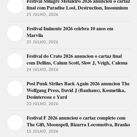
Festival Milagre Metaleiro 2026 anunciou o cartaz
final com Paradise Lost, Destruction, Insomnium
25 JULHO, 2026
Festival Iminente 2026 celebra 10 anos em
Marvila
25 JULHO, 2026
Festival do Crato 2026 anunciou o cartaz final
com Delfins, Calum Scott, Slow J, Veigh, Calema
24 JULHO, 2026
Post Punk Strikes Back Again 2026 anunciou The
Wolfgang Press, David J (Bauhaus), Kosmetika,
Desinteresse e Yard
23 JULHO, 2026
Festival F 2026 anunciou o cartaz completo com
The Gift, Moonspell, Bizarra Locomotiva, Branko
15 JULHO, 2026