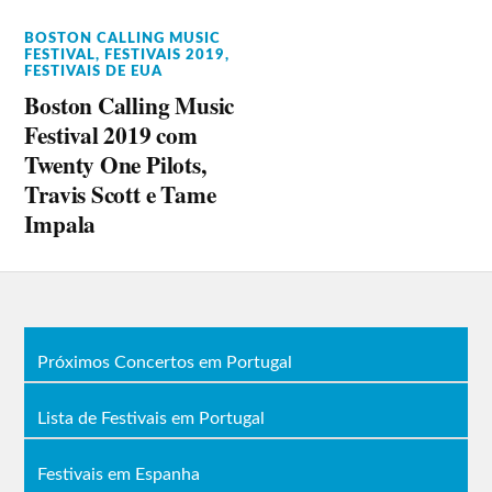
BOSTON CALLING MUSIC
FESTIVAL
,
FESTIVAIS 2019
,
FESTIVAIS DE EUA
Boston Calling Music
Festival 2019 com
Twenty One Pilots,
Travis Scott e Tame
Impala
Próximos Concertos em Portugal
Lista de Festivais em Portugal
Festivais em Espanha