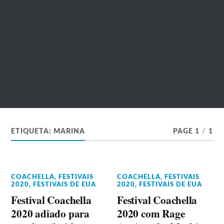
ETIQUETA:
MARINA
PAGE 1
/
1
COACHELLA
,
FESTIVAIS
COACHELLA
,
FESTIVAIS
2020
,
FESTIVAIS DE EUA
2020
,
FESTIVAIS DE EUA
Festival Coachella
Festival Coachella
2020 adiado para
2020 com Rage