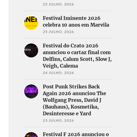
25 JULHO, 2026
Festival Iminente 2026
celebra 10 anos em Marvila
25 JULHO, 2026
Festival do Crato 2026
anunciou o cartaz final com
Delfins, Calum Scott, Slow J,
Veigh, Calema
24 JULHO, 2026
Post Punk Strikes Back
Again 2026 anunciou The
Wolfgang Press, David J
(Bauhaus), Kosmetika,
Desinteresse e Yard
23 JULHO, 2026
Festival F 2026 anunciou o