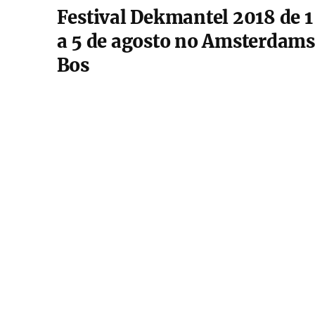
Festival Dekmantel 2018 de 1
a 5 de agosto no Amsterdams
Bos