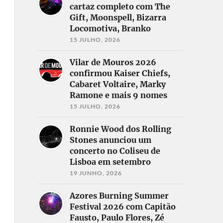
cartaz completo com The
Gift, Moonspell, Bizarra
Locomotiva, Branko
15 JULHO, 2026
Vilar de Mouros 2026
confirmou Kaiser Chiefs,
Cabaret Voltaire, Marky
Ramone e mais 9 nomes
15 JULHO, 2026
Ronnie Wood dos Rolling
Stones anunciou um
concerto no Coliseu de
Lisboa em setembro
19 JUNHO, 2026
Azores Burning Summer
Festival 2026 com Capitão
Fausto, Paulo Flores, Zé