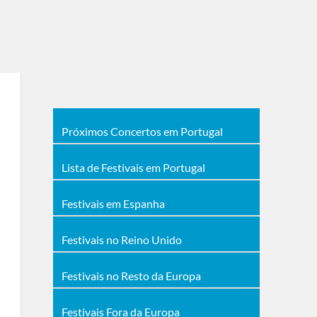
Próximos Concertos em Portugal
Lista de Festivais em Portugal
Festivais em Espanha
Festivais no Reino Unido
Festivais no Resto da Europa
Festivais Fora da Europa