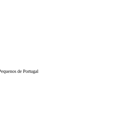
Pequenos de Portugal