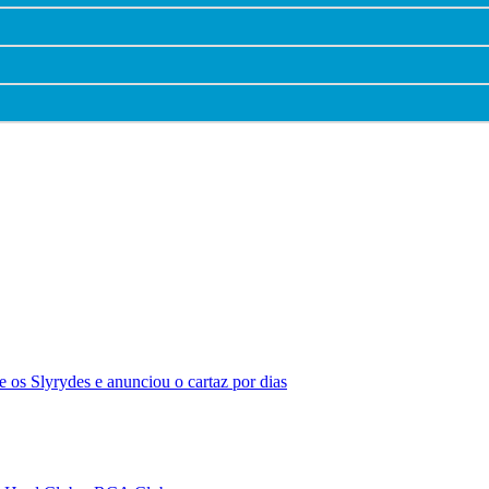
 os Slyrydes e anunciou o cartaz por dias