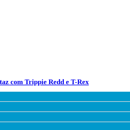
taz com Trippie Redd e T-Rex