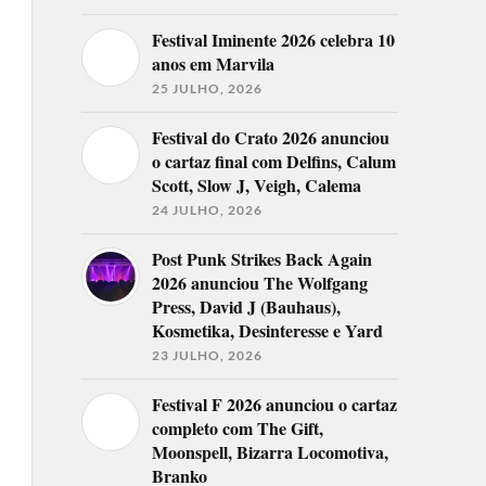
Festival Iminente 2026 celebra 10
anos em Marvila
25 JULHO, 2026
Festival do Crato 2026 anunciou
o cartaz final com Delfins, Calum
Scott, Slow J, Veigh, Calema
24 JULHO, 2026
Post Punk Strikes Back Again
2026 anunciou The Wolfgang
Press, David J (Bauhaus),
Kosmetika, Desinteresse e Yard
23 JULHO, 2026
Festival F 2026 anunciou o cartaz
completo com The Gift,
Moonspell, Bizarra Locomotiva,
Branko