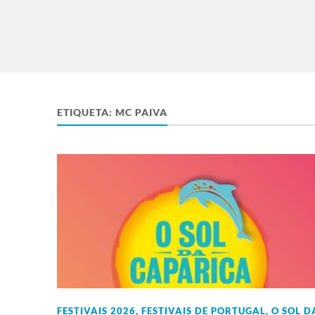
ETIQUETA:
MC PAIVA
FESTIVAIS 2026
,
FESTIVAIS DE PORTUGAL
,
O SOL D