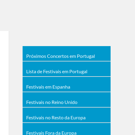
Próximos Concertos em Portugal
Lista de Festivais em Portugal
Festivais em Espanha
Festivais no Reino Unido
Festivais no Resto da Europa
Festivais Fora da Europa