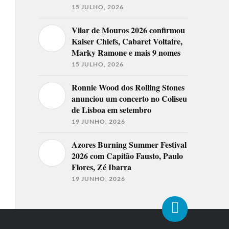
15 JULHO, 2026
Vilar de Mouros 2026 confirmou
Kaiser Chiefs, Cabaret Voltaire,
Marky Ramone e mais 9 nomes
15 JULHO, 2026
Ronnie Wood dos Rolling Stones
anunciou um concerto no Coliseu
de Lisboa em setembro
19 JUNHO, 2026
Azores Burning Summer Festival
2026 com Capitão Fausto, Paulo
Flores, Zé Ibarra
19 JUNHO, 2026