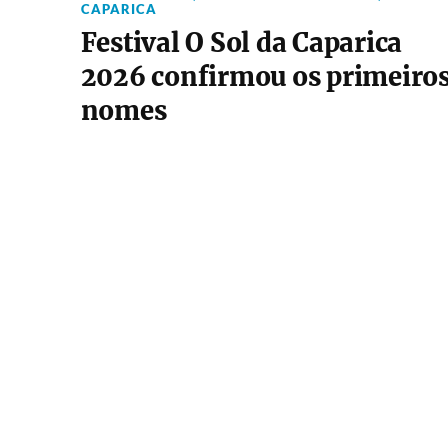
CAPARICA
Festival O Sol da Caparica
2026 confirmou os primeiro
nomes