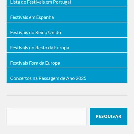
Lista de Festivais em Portugal
Festivais em Espanha
Festivais no Reino Unido
Festivais no Resto da Europa
Festivais Fora da Europa
Concertos na Passagem de Ano 2025
PESQUISAR