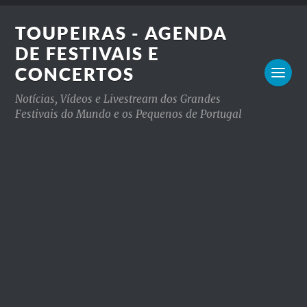
TOUPEIRAS - AGENDA
DE FESTIVAIS E
CONCERTOS
Notícias, Vídeos e Livestream dos Grandes
Festivais do Mundo e os Pequenos de Portugal