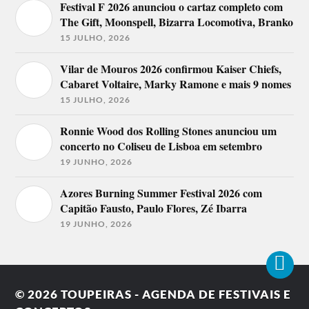
Festival F 2026 anunciou o cartaz completo com
The Gift, Moonspell, Bizarra Locomotiva, Branko
15 JULHO, 2026
Vilar de Mouros 2026 confirmou Kaiser Chiefs,
Cabaret Voltaire, Marky Ramone e mais 9 nomes
15 JULHO, 2026
Ronnie Wood dos Rolling Stones anunciou um
concerto no Coliseu de Lisboa em setembro
19 JUNHO, 2026
Azores Burning Summer Festival 2026 com
Capitão Fausto, Paulo Flores, Zé Ibarra
19 JUNHO, 2026
© 2026
TOUPEIRAS - AGENDA DE FESTIVAIS E