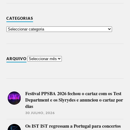
CATEGORIAS
ARQUIVO
Festival PPSBA 2026 fechou o cartaz com os Test
Department e os Slyrydes e anunciou o cartaz por
dias
30 JULHO, 2026
Os IST IST regressam a Portugal para concertos