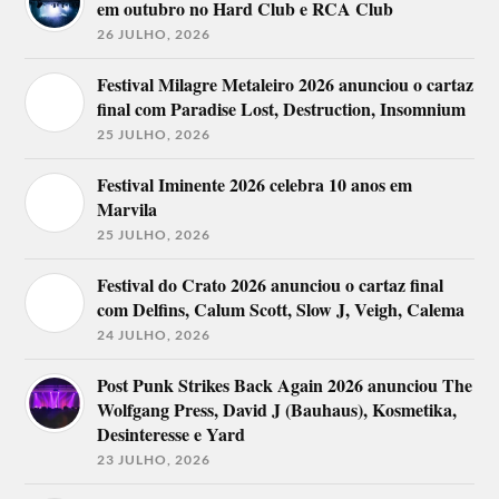
em outubro no Hard Club e RCA Club
26 JULHO, 2026
Festival Milagre Metaleiro 2026 anunciou o cartaz
final com Paradise Lost, Destruction, Insomnium
25 JULHO, 2026
Festival Iminente 2026 celebra 10 anos em
Marvila
25 JULHO, 2026
Festival do Crato 2026 anunciou o cartaz final
com Delfins, Calum Scott, Slow J, Veigh, Calema
24 JULHO, 2026
Post Punk Strikes Back Again 2026 anunciou The
Wolfgang Press, David J (Bauhaus), Kosmetika,
Desinteresse e Yard
23 JULHO, 2026