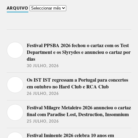
ARQUIVO
Festival PPSBA 2026 fechou o cartaz com os Test
Department e os Slyrydes e anunciou o cartaz por
dias
30 JULHO, 2026
Os IST IST regressam a Portugal para concertos
em outubro no Hard Club e RCA Club
26 JULHO, 2026
Festival Milagre Metaleiro 2026 anunciou o cartaz
final com Paradise Lost, Destruction, Insomnium
25 JULHO, 2026
Festival Iminente 2026 celebra 10 anos em