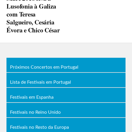
Lusofonia à Galiza
com Teresa
Salgueiro, Cesária
Évora e Chico César
Próximos Concertos em Portugal
Lista de Festivais em Portugal
Festivais em Espanha
Festivais no Reino Unido
Festivais no Resto da Europa