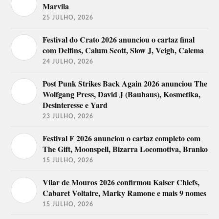
Marvila
25 JULHO, 2026
Festival do Crato 2026 anunciou o cartaz final
com Delfins, Calum Scott, Slow J, Veigh, Calema
24 JULHO, 2026
Post Punk Strikes Back Again 2026 anunciou The
Wolfgang Press, David J (Bauhaus), Kosmetika,
Desinteresse e Yard
23 JULHO, 2026
Festival F 2026 anunciou o cartaz completo com
The Gift, Moonspell, Bizarra Locomotiva, Branko
15 JULHO, 2026
Vilar de Mouros 2026 confirmou Kaiser Chiefs,
Cabaret Voltaire, Marky Ramone e mais 9 nomes
15 JULHO, 2026