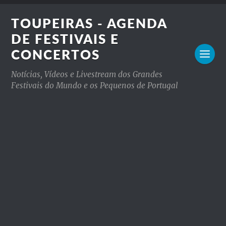
TOUPEIRAS - AGENDA
DE FESTIVAIS E
CONCERTOS
Notícias, Vídeos e Livestream dos Grandes
Festivais do Mundo e os Pequenos de Portugal