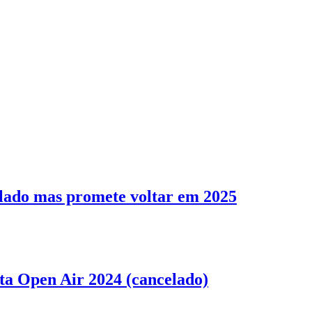
elado mas promete voltar em 2025
sta Open Air 2024 (cancelado)