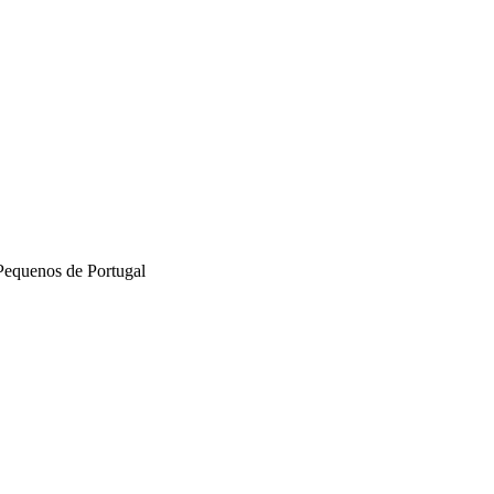
Pequenos de Portugal