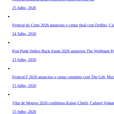
25 Julho, 2026
Festival do Crato 2026 anunciou o cartaz final com Delfins, C
24 Julho, 2026
Post Punk Strikes Back Again 2026 anunciou The Wolfgang Pre
23 Julho, 2026
Festival F 2026 anunciou o cartaz completo com The Gift, Mo
15 Julho, 2026
Vilar de Mouros 2026 confirmou Kaiser Chiefs, Cabaret Volta
15 Julho, 2026