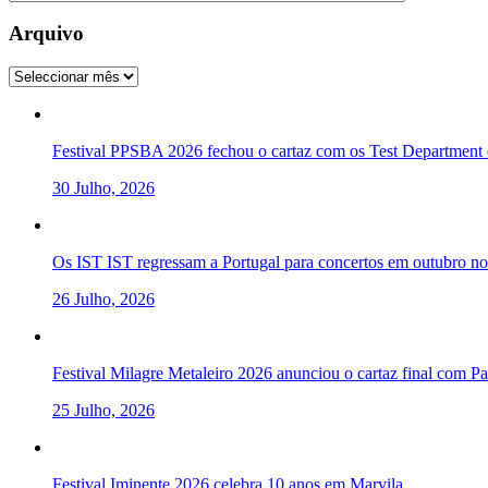
Arquivo
Arquivo
Festival PPSBA 2026 fechou o cartaz com os Test Department e
30 Julho, 2026
Os IST IST regressam a Portugal para concertos em outubro 
26 Julho, 2026
Festival Milagre Metaleiro 2026 anunciou o cartaz final com P
25 Julho, 2026
Festival Iminente 2026 celebra 10 anos em Marvila