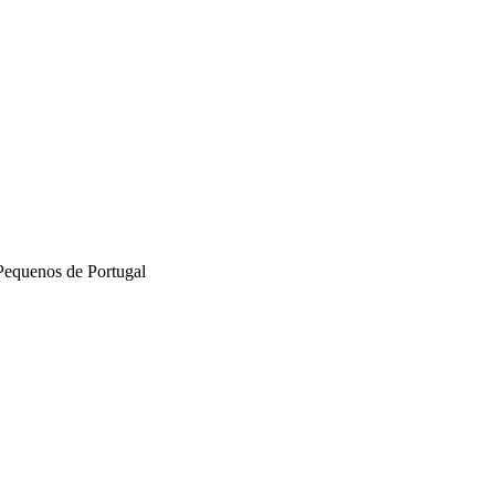
Pequenos de Portugal