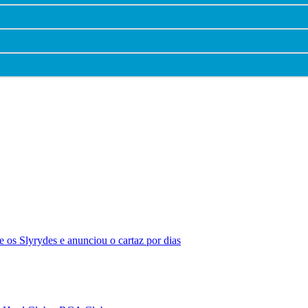
 os Slyrydes e anunciou o cartaz por dias